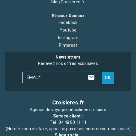
Blog Croisieres.fr
Réseaux Sociaux
Facebook
Youtube
Instagram
Pinterest
Newsletters
Recevez nos offres exclusives
EMAIL*
OK
Croisieres.fr
Agence de voyage spécialisée croisière
Service client :
Tél :
04 48 80 11 11
(Numéro non surtaxé, appel au prix d'une communication locale)
Siège social :