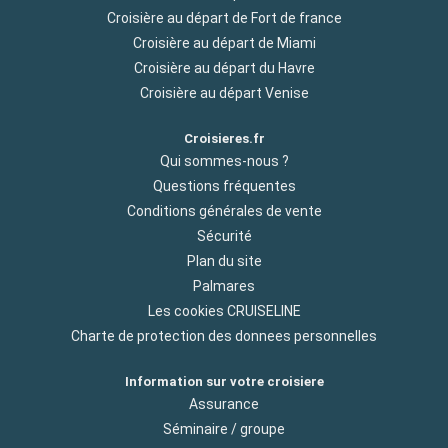
Croisière au départ de Fort de france
Croisière au départ de Miami
Croisière au départ du Havre
Croisière au départ Venise
Croisieres.fr
Qui sommes-nous ?
Questions fréquentes
Conditions générales de vente
Sécurité
Plan du site
Palmares
Les cookies CRUISELINE
Charte de protection des donnees personnelles
Information sur votre croisiere
Assurance
Séminaire / groupe