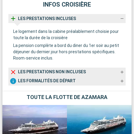
INFOS CROISIÈRE
LES PRESTATIONS INCLUSES
Le logement dans la cabine préalablement choisie pour
toute la durée de la croisière
La pension complète a bord du diner du 1er soir au petit
déjeuner du dernier jour hors prestations spécifiques.
Room-service inclus.
LES PRESTATIONS NON INCLUSES
LES FORMALITÉS DE DÉPART
TOUTE LA FLOTTE DE AZAMARA