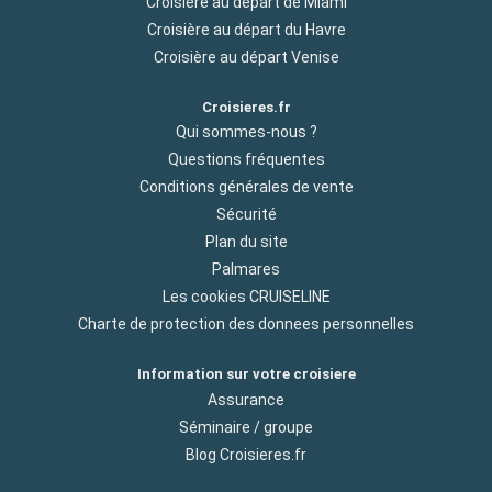
Croisière au départ de Miami
Croisière au départ du Havre
Croisière au départ Venise
Croisieres.fr
Qui sommes-nous ?
Questions fréquentes
Conditions générales de vente
Sécurité
Plan du site
Palmares
Les cookies CRUISELINE
Charte de protection des donnees personnelles
Information sur votre croisiere
Assurance
Séminaire / groupe
Blog Croisieres.fr