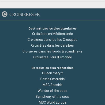
CROISIERES.FR
Destinations les plus populaires
Croisières en Méditerranée
Croisières dans les Iles Grecques
Croisières dans les Caraibes
Croisières dans les Fjords & scandinavie
Croisières Tour du monde
Bateaux les plus recherchés
Queen mary 2
Costa Smeralda
MSC Seaside
Wonder of the seas
Symphony of the seas
MSC World Europa