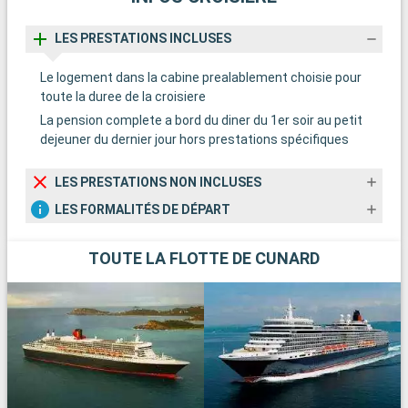
LES PRESTATIONS INCLUSES
Le logement dans la cabine prealablement choisie pour
toute la duree de la croisiere
La pension complete a bord du diner du 1er soir au petit
dejeuner du dernier jour hors prestations spécifiques
LES PRESTATIONS NON INCLUSES
LES FORMALITÉS DE DÉPART
TOUTE LA FLOTTE DE CUNARD