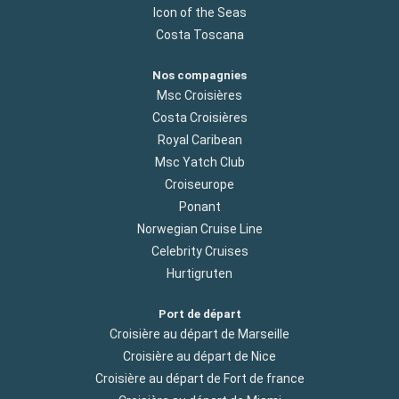
Icon of the Seas
Costa Toscana
Nos compagnies
Msc Croisières
Costa Croisières
Royal Caribean
Msc Yatch Club
Croiseurope
Ponant
Norwegian Cruise Line
Celebrity Cruises
Hurtigruten
Port de départ
Croisière au départ de Marseille
Croisière au départ de Nice
Croisière au départ de Fort de france