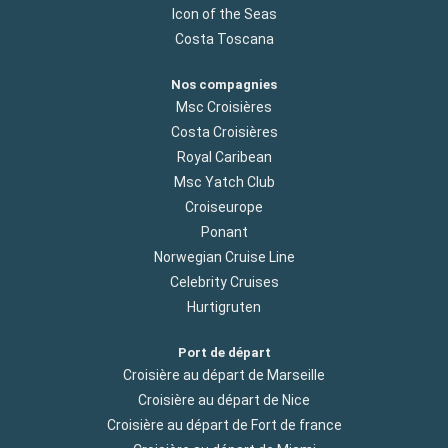
Icon of the Seas
Costa Toscana
Nos compagnies
Msc Croisières
Costa Croisières
Royal Caribean
Msc Yatch Club
Croiseurope
Ponant
Norwegian Cruise Line
Celebrity Cruises
Hurtigruten
Port de départ
Croisière au départ de Marseille
Croisière au départ de Nice
Croisière au départ de Fort de france