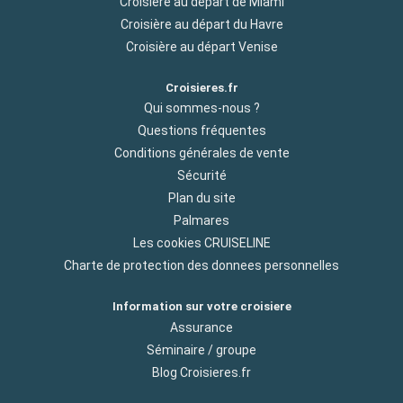
Croisière au départ de Miami
Croisière au départ du Havre
Croisière au départ Venise
Croisieres.fr
Qui sommes-nous ?
Questions fréquentes
Conditions générales de vente
Sécurité
Plan du site
Palmares
Les cookies CRUISELINE
Charte de protection des donnees personnelles
Information sur votre croisiere
Assurance
Séminaire / groupe
Blog Croisieres.fr