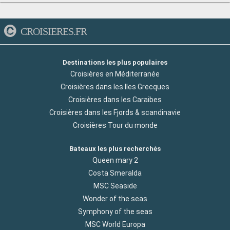
CROISIERES.FR
Destinations les plus populaires
Croisières en Méditerranée
Croisières dans les Iles Grecques
Croisières dans les Caraibes
Croisières dans les Fjords & scandinavie
Croisières Tour du monde
Bateaux les plus recherchés
Queen mary 2
Costa Smeralda
MSC Seaside
Wonder of the seas
Symphony of the seas
MSC World Europa