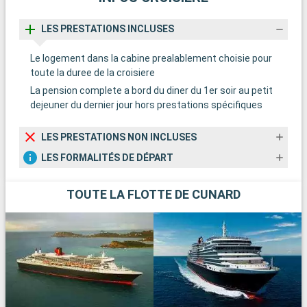
LES PRESTATIONS INCLUSES
Le logement dans la cabine prealablement choisie pour
toute la duree de la croisiere
La pension complete a bord du diner du 1er soir au petit
dejeuner du dernier jour hors prestations spécifiques
LES PRESTATIONS NON INCLUSES
LES FORMALITÉS DE DÉPART
TOUTE LA FLOTTE DE CUNARD