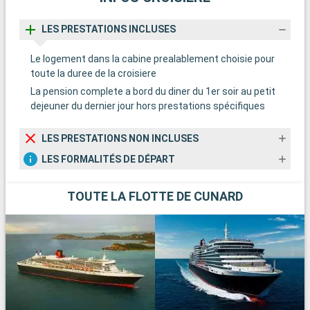
LES PRESTATIONS INCLUSES
Le logement dans la cabine prealablement choisie pour
toute la duree de la croisiere
La pension complete a bord du diner du 1er soir au petit
dejeuner du dernier jour hors prestations spécifiques
LES PRESTATIONS NON INCLUSES
LES FORMALITÉS DE DÉPART
TOUTE LA FLOTTE DE CUNARD