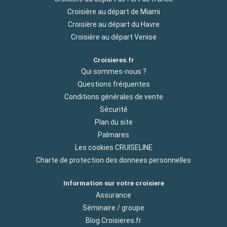
Croisière au départ de Miami
Croisière au départ du Havre
Croisière au départ Venise
Croisieres.fr
Qui sommes-nous ?
Questions fréquentes
Conditions générales de vente
Sécurité
Plan du site
Palmares
Les cookies CRUISELINE
Charte de protection des donnees personnelles
Information sur votre croisiere
Assurance
Séminaire / groupe
Blog Croisieres.fr