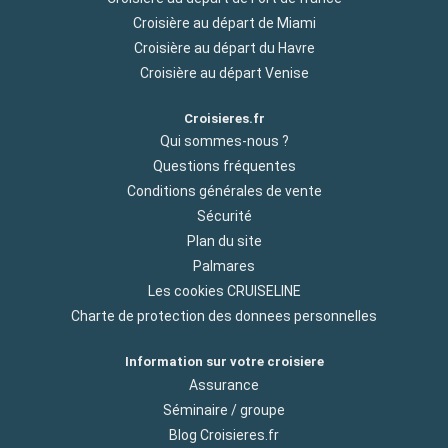
Croisière au départ de Miami
Croisière au départ du Havre
Croisière au départ Venise
Croisieres.fr
Qui sommes-nous ?
Questions fréquentes
Conditions générales de vente
Sécurité
Plan du site
Palmares
Les cookies CRUISELINE
Charte de protection des donnees personnelles
Information sur votre croisiere
Assurance
Séminaire / groupe
Blog Croisieres.fr