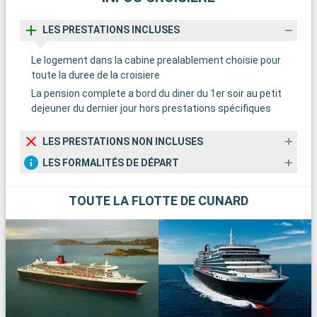
LES PRESTATIONS INCLUSES
Le logement dans la cabine prealablement choisie pour
toute la duree de la croisiere
La pension complete a bord du diner du 1er soir au petit
dejeuner du dernier jour hors prestations spécifiques
LES PRESTATIONS NON INCLUSES
LES FORMALITÉS DE DÉPART
TOUTE LA FLOTTE DE CUNARD