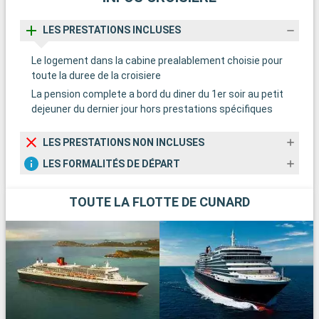
LES PRESTATIONS INCLUSES
Le logement dans la cabine prealablement choisie pour
toute la duree de la croisiere
La pension complete a bord du diner du 1er soir au petit
dejeuner du dernier jour hors prestations spécifiques
LES PRESTATIONS NON INCLUSES
LES FORMALITÉS DE DÉPART
TOUTE LA FLOTTE DE CUNARD