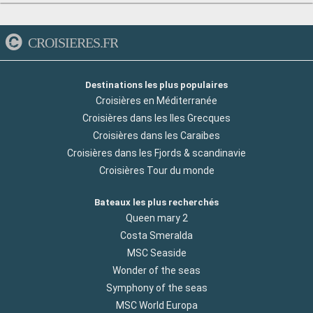
CROISIERES.FR
Destinations les plus populaires
Croisières en Méditerranée
Croisières dans les Iles Grecques
Croisières dans les Caraibes
Croisières dans les Fjords & scandinavie
Croisières Tour du monde
Bateaux les plus recherchés
Queen mary 2
Costa Smeralda
MSC Seaside
Wonder of the seas
Symphony of the seas
MSC World Europa