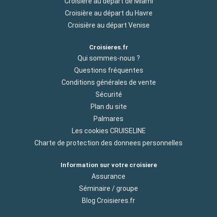
Croisière au départ de Miami
Croisière au départ du Havre
Croisière au départ Venise
Croisieres.fr
Qui sommes-nous ?
Questions fréquentes
Conditions générales de vente
Sécurité
Plan du site
Palmares
Les cookies CRUISELINE
Charte de protection des donnees personnelles
Information sur votre croisiere
Assurance
Séminaire / groupe
Blog Croisieres.fr