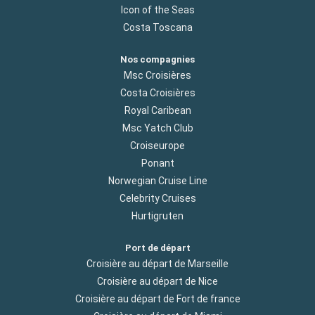
Icon of the Seas
Costa Toscana
Nos compagnies
Msc Croisières
Costa Croisières
Royal Caribean
Msc Yatch Club
Croiseurope
Ponant
Norwegian Cruise Line
Celebrity Cruises
Hurtigruten
Port de départ
Croisière au départ de Marseille
Croisière au départ de Nice
Croisière au départ de Fort de france