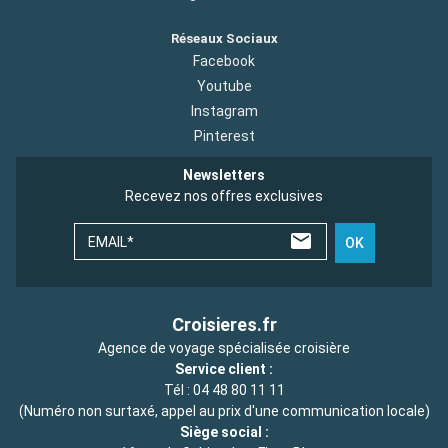
Réseaux Sociaux
Facebook
Youtube
Instagram
Pinterest
Newsletters
Recevez nos offres exclusives
EMAIL*
OK
Croisieres.fr
Agence de voyage spécialisée croisière
Service client :
Tél :
04 48 80 11 11
(Numéro non surtaxé, appel au prix d'une communication locale)
Siège social :