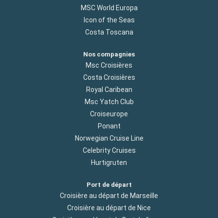
MSC World Europa
Icon of the Seas
Costa Toscana
Nos compagnies
Msc Croisières
Costa Croisières
Royal Caribean
Msc Yatch Club
Croiseurope
Ponant
Norwegian Cruise Line
Celebrity Cruises
Hurtigruten
Port de départ
Croisière au départ de Marseille
Croisière au départ de Nice