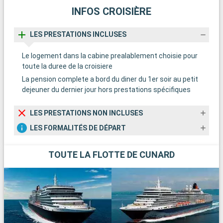
INFOS CROISIÈRE
LES PRESTATIONS INCLUSES
Le logement dans la cabine prealablement choisie pour
toute la duree de la croisiere
La pension complete a bord du diner du 1er soir au petit
dejeuner du dernier jour hors prestations spécifiques
LES PRESTATIONS NON INCLUSES
LES FORMALITÉS DE DÉPART
TOUTE LA FLOTTE DE CUNARD