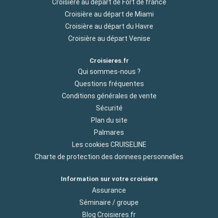
Croisière au départ de Fort de france
Croisière au départ de Miami
Croisière au départ du Havre
Croisière au départ Venise
Croisieres.fr
Qui sommes-nous ?
Questions fréquentes
Conditions générales de vente
Sécurité
Plan du site
Palmares
Les cookies CRUISELINE
Charte de protection des donnees personnelles
Information sur votre croisiere
Assurance
Séminaire / groupe
Blog Croisieres.fr