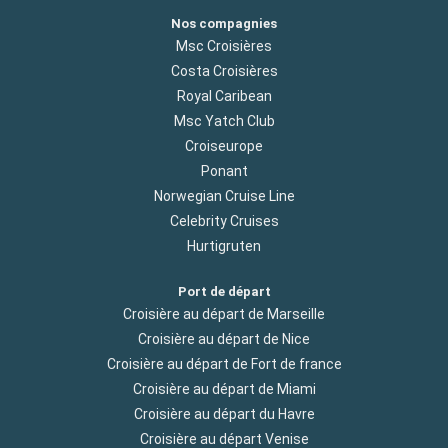
Nos compagnies
Msc Croisières
Costa Croisières
Royal Caribean
Msc Yatch Club
Croiseurope
Ponant
Norwegian Cruise Line
Celebrity Cruises
Hurtigruten
Port de départ
Croisière au départ de Marseille
Croisière au départ de Nice
Croisière au départ de Fort de france
Croisière au départ de Miami
Croisière au départ du Havre
Croisière au départ Venise