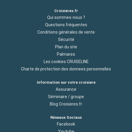
Croisieres.fr
Qui sommes-nous ?
Questions fréquentes
Conditions générales de vente
Sécurité
Plan du site
Palmares
Les cookies CRUISELINE
Charte de protection des donnees personnelles
Information sur votre croisiere
Assurance
Séminaire / groupe
Blog Croisieres.fr
Réseaux Sociaux
Facebook
Youtube