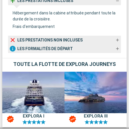
LES PRESTATIONS INCLUSES
Hébergement dans la cabine attribuée pendant toute la
durée de la croisière.
Frais d'embarquement
LES PRESTATIONS NON INCLUSES
LES FORMALITÉS DE DÉPART
TOUTE LA FLOTTE DE EXPLORA JOURNEYS
EXPLORA I
EXPLORA III