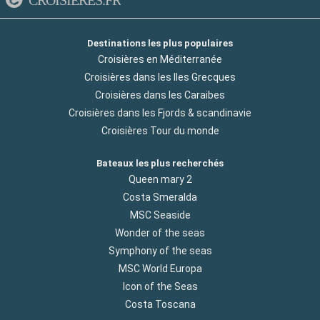
Destinations les plus populaires
Croisières en Méditerranée
Croisières dans les Iles Grecques
Croisières dans les Caraibes
Croisières dans les Fjords & scandinavie
Croisières Tour du monde
Bateaux les plus recherchés
Queen mary 2
Costa Smeralda
MSC Seaside
Wonder of the seas
Symphony of the seas
MSC World Europa
Icon of the Seas
Costa Toscana