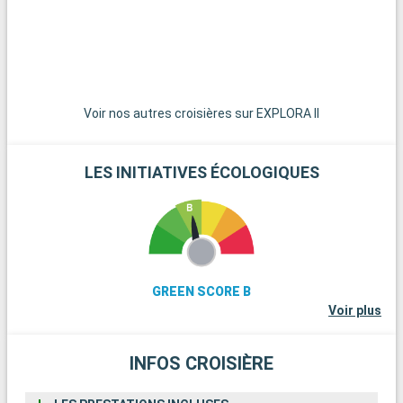
Voir nos autres croisières sur EXPLORA II
LES INITIATIVES ÉCOLOGIQUES
GREEN SCORE B
Voir plus
INFOS CROISIÈRE