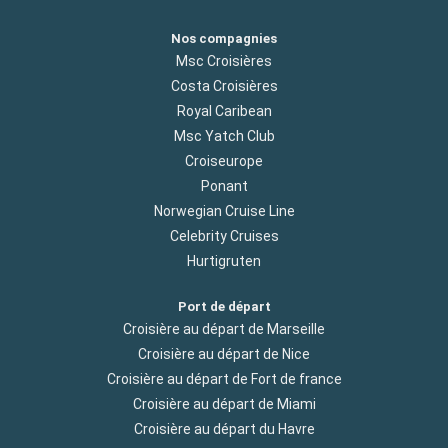
Nos compagnies
Msc Croisières
Costa Croisières
Royal Caribean
Msc Yatch Club
Croiseurope
Ponant
Norwegian Cruise Line
Celebrity Cruises
Hurtigruten
Port de départ
Croisière au départ de Marseille
Croisière au départ de Nice
Croisière au départ de Fort de france
Croisière au départ de Miami
Croisière au départ du Havre