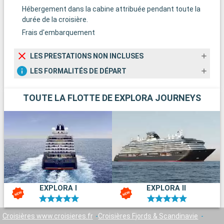
Hébergement dans la cabine attribuée pendant toute la
durée de la croisière.
Frais d'embarquement
LES PRESTATIONS NON INCLUSES
LES FORMALITÉS DE DÉPART
TOUTE LA FLOTTE DE EXPLORA JOURNEYS
EXPLORA I
EXPLORA II
Croisières www.croisieres.fr
Croisières Fjords & Scandinavie