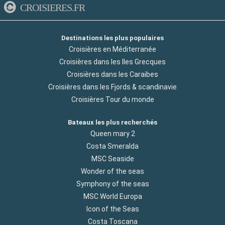
CROISIERES.FR
Destinations les plus populaires
Croisières en Méditerranée
Croisières dans les Iles Grecques
Croisières dans les Caraibes
Croisières dans les Fjords & scandinavie
Croisières Tour du monde
Bateaux les plus recherchés
Queen mary 2
Costa Smeralda
MSC Seaside
Wonder of the seas
Symphony of the seas
MSC World Europa
Icon of the Seas
Costa Toscana