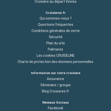
Croisière au départ Venise
Croisieres.fr
Qui sommes-nous ?
Questions fréquentes
Conditions générales de vente
Sécurité
Plan du site
Palmares
Les cookies CRUISELINE
Charte de protection des donnees personnelles
Information sur votre croisiere
Assurance
Séminaire / groupe
Blog Croisieres.fr
Réseaux Sociaux
Facebook