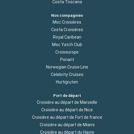
Costa Toscana
Nos compagnies
Msc Croisières
Costa Croisières
Royal Caribean
Msc Yatch Club
Croiseurope
Ponant
Norwegian Cruise Line
Celebrity Cruises
Hurtigruten
Port de départ
Croisière au départ de Marseille
Croisière au départ de Nice
Croisière au départ de Fort de france
Croisière au départ de Miami
Croisière au départ du Havre