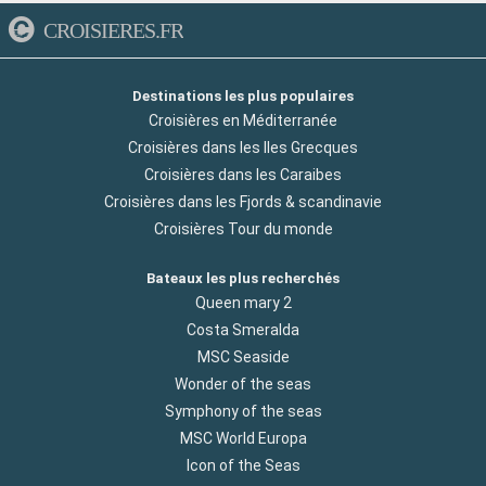
CROISIERES.FR
Destinations les plus populaires
Croisières en Méditerranée
Croisières dans les Iles Grecques
Croisières dans les Caraibes
Croisières dans les Fjords & scandinavie
Croisières Tour du monde
Bateaux les plus recherchés
Queen mary 2
Costa Smeralda
MSC Seaside
Wonder of the seas
Symphony of the seas
MSC World Europa
Icon of the Seas