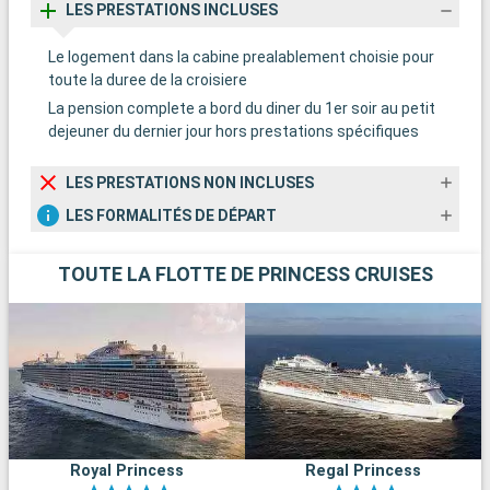
LES PRESTATIONS INCLUSES
Le logement dans la cabine prealablement choisie pour
toute la duree de la croisiere
La pension complete a bord du diner du 1er soir au petit
dejeuner du dernier jour hors prestations spécifiques
LES PRESTATIONS NON INCLUSES
LES FORMALITÉS DE DÉPART
TOUTE LA FLOTTE DE PRINCESS CRUISES
Royal Princess
Regal Princess