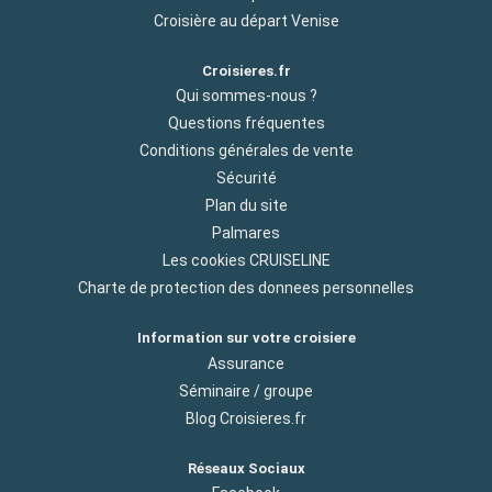
Croisière au départ Venise
Croisieres.fr
Qui sommes-nous ?
Questions fréquentes
Conditions générales de vente
Sécurité
Plan du site
Palmares
Les cookies CRUISELINE
Charte de protection des donnees personnelles
Information sur votre croisiere
Assurance
Séminaire / groupe
Blog Croisieres.fr
Réseaux Sociaux