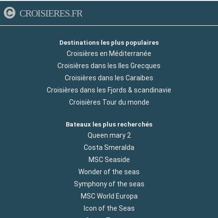
CROISIERES.FR
Destinations les plus populaires
Croisières en Méditerranée
Croisières dans les Iles Grecques
Croisières dans les Caraibes
Croisières dans les Fjords & scandinavie
Croisières Tour du monde
Bateaux les plus recherchés
Queen mary 2
Costa Smeralda
MSC Seaside
Wonder of the seas
Symphony of the seas
MSC World Europa
Icon of the Seas