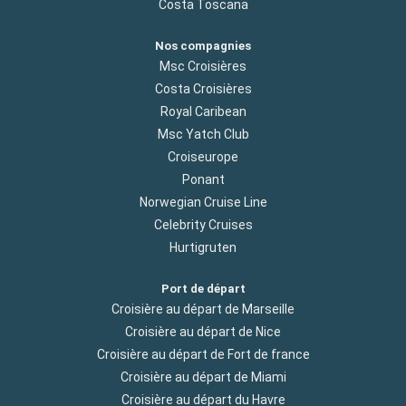
Costa Toscana
Nos compagnies
Msc Croisières
Costa Croisières
Royal Caribean
Msc Yatch Club
Croiseurope
Ponant
Norwegian Cruise Line
Celebrity Cruises
Hurtigruten
Port de départ
Croisière au départ de Marseille
Croisière au départ de Nice
Croisière au départ de Fort de france
Croisière au départ de Miami
Croisière au départ du Havre