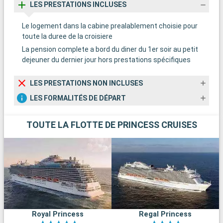
LES PRESTATIONS INCLUSES
Le logement dans la cabine prealablement choisie pour
toute la duree de la croisiere
La pension complete a bord du diner du 1er soir au petit
dejeuner du dernier jour hors prestations spécifiques
LES PRESTATIONS NON INCLUSES
LES FORMALITÉS DE DÉPART
TOUTE LA FLOTTE DE PRINCESS CRUISES
Royal Princess
Regal Princess