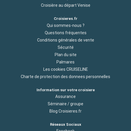
Croisière au départ Venise
Croisieres.fr
Qui sommes-nous ?
Questions fréquentes
Conditions générales de vente
Sécurité
Plan du site
Palmares
Les cookies CRUISELINE
Charte de protection des donnees personnelles
Information sur votre croisiere
Assurance
Séminaire / groupe
Blog Croisieres.fr
Réseaux Sociaux
Facebook