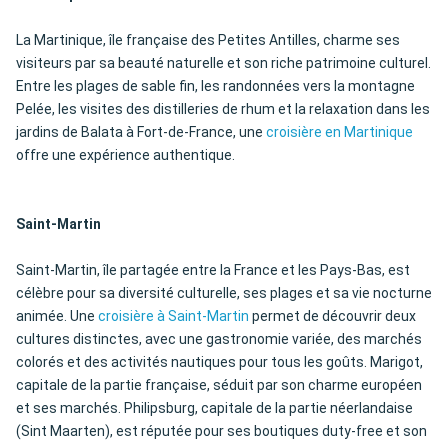
La Martinique, île française des Petites Antilles, charme ses
visiteurs par sa beauté naturelle et son riche patrimoine culturel.
Entre les plages de sable fin, les randonnées vers la montagne
Pelée, les visites des distilleries de rhum et la relaxation dans les
jardins de Balata à Fort-de-France, une
croisière en Martinique
offre une expérience authentique.
Saint-Martin
Saint-Martin, île partagée entre la France et les Pays-Bas, est
célèbre pour sa diversité culturelle, ses plages et sa vie nocturne
animée. Une
croisière à Saint-Martin
permet de découvrir deux
cultures distinctes, avec une gastronomie variée, des marchés
colorés et des activités nautiques pour tous les goûts. Marigot,
capitale de la partie française, séduit par son charme européen
et ses marchés. Philipsburg, capitale de la partie néerlandaise
(Sint Maarten), est réputée pour ses boutiques duty-free et son