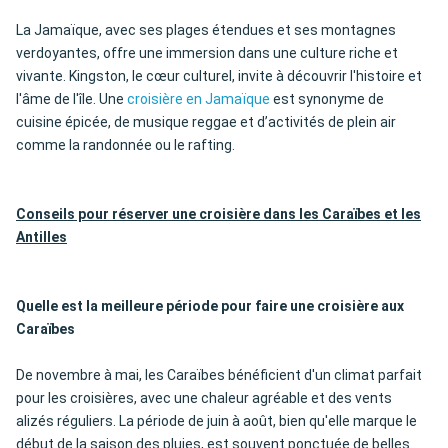
La Jamaïque, avec ses plages étendues et ses montagnes
verdoyantes, offre une immersion dans une culture riche et
vivante. Kingston, le cœur culturel, invite à découvrir l'histoire et
l'âme de l'île. Une
croisière en Jamaïque
est synonyme de
cuisine épicée, de musique reggae et d’activités de plein air
comme la randonnée ou le rafting.
Conseils pour réserver une croisière dans les Caraïbes et les
Antilles
Quelle est la meilleure période pour faire une croisière aux
Caraïbes
De novembre à mai, les Caraïbes bénéficient d'un climat parfait
pour les croisières, avec une chaleur agréable et des vents
alizés réguliers. La période de juin à août, bien qu'elle marque le
début de la saison des pluies, est souvent ponctuée de belles