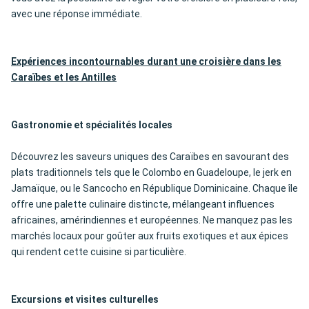
avec une réponse immédiate.
Expériences incontournables durant une croisière dans les
Caraïbes et les Antilles
Gastronomie et spécialités locales
Découvrez les saveurs uniques des Caraïbes en savourant des
plats traditionnels tels que le Colombo en Guadeloupe, le jerk en
Jamaïque, ou le Sancocho en République Dominicaine. Chaque île
offre une palette culinaire distincte, mélangeant influences
africaines, amérindiennes et européennes. Ne manquez pas les
marchés locaux pour goûter aux fruits exotiques et aux épices
qui rendent cette cuisine si particulière.
Excursions et visites culturelles