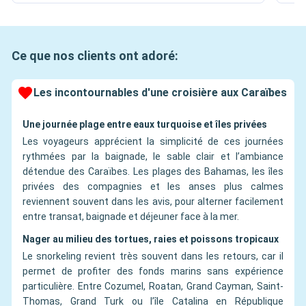
Ce que nos clients ont adoré:
Les incontournables d'une croisière aux Caraïbes
Une journée plage entre eaux turquoise et îles privées
Les voyageurs apprécient la simplicité de ces journées
rythmées par la baignade, le sable clair et l’ambiance
détendue des Caraïbes. Les plages des Bahamas, les îles
privées des compagnies et les anses plus calmes
reviennent souvent dans les avis, pour alterner facilement
entre transat, baignade et déjeuner face à la mer.
Nager au milieu des tortues, raies et poissons tropicaux
Le snorkeling revient très souvent dans les retours, car il
permet de profiter des fonds marins sans expérience
particulière. Entre Cozumel, Roatan, Grand Cayman, Saint-
Thomas, Grand Turk ou l’île Catalina en République