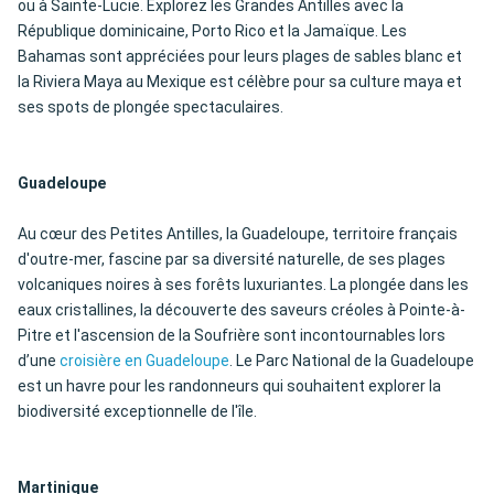
ou à Sainte-Lucie. Explorez les Grandes Antilles avec la
République dominicaine, Porto Rico et la Jamaïque. Les
Bahamas sont appréciées pour leurs plages de sables blanc et
la Riviera Maya au Mexique est célèbre pour sa culture maya et
ses spots de plongée spectaculaires.
Guadeloupe
Au cœur des Petites Antilles, la Guadeloupe, territoire français
d'outre-mer, fascine par sa diversité naturelle, de ses plages
volcaniques noires à ses forêts luxuriantes. La plongée dans les
eaux cristallines, la découverte des saveurs créoles à Pointe-à-
Pitre et l'ascension de la Soufrière sont incontournables lors
d’une
croisière en Guadeloupe
. Le Parc National de la Guadeloupe
est un havre pour les randonneurs qui souhaitent explorer la
biodiversité exceptionnelle de l'île.
Martinique