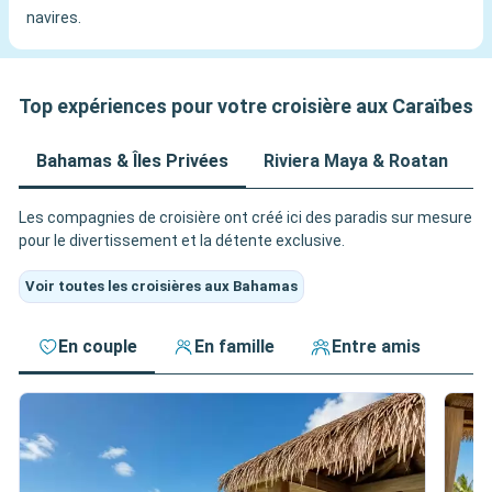
navires.
Top expériences pour votre croisière aux Caraïbes
Bahamas & Îles Privées
Riviera Maya & Roatan
A
Les compagnies de croisière ont créé ici des paradis sur mesure
pour le divertissement et la détente exclusive.
Voir toutes les croisières aux Bahamas
En couple
En famille
Entre amis