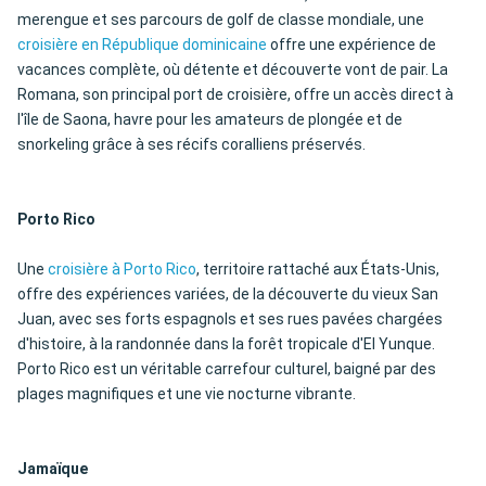
merengue et ses parcours de golf de classe mondiale, une
croisière en République dominicaine
offre une expérience de
vacances complète, où détente et découverte vont de pair. La
Romana, son principal port de croisière, offre un accès direct à
l'île de Saona, havre pour les amateurs de plongée et de
snorkeling grâce à ses récifs coralliens préservés.
Porto Rico
Une
croisière à Porto Rico
, territoire rattaché aux États-Unis,
offre des expériences variées, de la découverte du vieux San
Juan, avec ses forts espagnols et ses rues pavées chargées
d'histoire, à la randonnée dans la forêt tropicale d'El Yunque.
Porto Rico est un véritable carrefour culturel, baigné par des
plages magnifiques et une vie nocturne vibrante.
Jamaïque