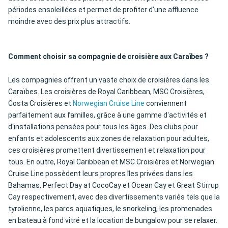
périodes ensoleillées et permet de profiter d'une affluence
moindre avec des prix plus attractifs.
Comment choisir sa compagnie de croisière aux Caraïbes ?
Les compagnies offrent un vaste choix de croisières dans les
Caraïbes. Les croisières de Royal Caribbean, MSC Croisières,
Costa Croisières et
Norwegian Cruise Line
conviennent
parfaitement aux familles, grâce à une gamme d'activités et
d'installations pensées pour tous les âges. Des clubs pour
enfants et adolescents aux zones de relaxation pour adultes,
ces croisières promettent divertissement et relaxation pour
tous. En outre, Royal Caribbean et MSC Croisières et Norwegian
Cruise Line possèdent leurs propres îles privées dans les
Bahamas, Perfect Day at CocoCay et Ocean Cay et Great Stirrup
Cay respectivement, avec des divertissements variés tels que la
tyrolienne, les parcs aquatiques, le snorkeling, les promenades
en bateau à fond vitré et la location de bungalow pour se relaxer.