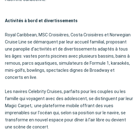
Activités à bord et divertissements
Royal Caribbean, MSC Croisières, Costa Croisières et Norwegian
Cruise Line se démarquent par leur accueil familial, proposant
une panoplie d'activités et de divertissements adaptés à tous
les âges: vastes ponts piscines avec plusieurs bassins, bains à
remous, parcs aquatiques, simulateurs de Formule 1, karaokés,
mini-golfs, bowlings, spectacles dignes de Broadway et
concerts en live.
Les navires Celebrity Cruises, parfaits pour les couples ou les
famille qui voyagent avec des adolescent, se distinguent par leur
Magic Carpet,: une plateforme mobile offrant des vues
imprenables sur l'océan qui, selon sa position sur le navire, se
transforme en nouvel espace pour dîner à l'air libre ou devient
une scène de concert.