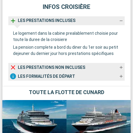
INFOS CROISIÈRE
LES PRESTATIONS INCLUSES
Le logement dans la cabine prealablement choisie pour
toute la duree de la croisiere
La pension complete a bord du diner du 1er soir au petit
dejeuner du dernier jour hors prestations spécifiques
LES PRESTATIONS NON INCLUSES
LES FORMALITÉS DE DÉPART
TOUTE LA FLOTTE DE CUNARD