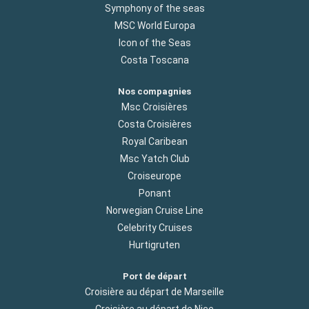
Symphony of the seas
MSC World Europa
Icon of the Seas
Costa Toscana
Nos compagnies
Msc Croisières
Costa Croisières
Royal Caribean
Msc Yatch Club
Croiseurope
Ponant
Norwegian Cruise Line
Celebrity Cruises
Hurtigruten
Port de départ
Croisière au départ de Marseille