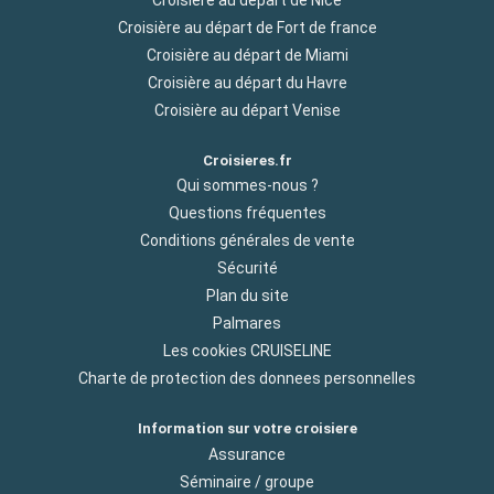
Croisière au départ de Nice
Croisière au départ de Fort de france
Croisière au départ de Miami
Croisière au départ du Havre
Croisière au départ Venise
Croisieres.fr
Qui sommes-nous ?
Questions fréquentes
Conditions générales de vente
Sécurité
Plan du site
Palmares
Les cookies CRUISELINE
Charte de protection des donnees personnelles
Information sur votre croisiere
Assurance
Séminaire / groupe