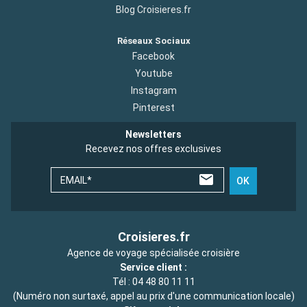
Blog Croisieres.fr
Réseaux Sociaux
Facebook
Youtube
Instagram
Pinterest
Newsletters
Recevez nos offres exclusives
EMAIL*
OK
Croisieres.fr
Agence de voyage spécialisée croisière
Service client :
Tél :
04 48 80 11 11
(Numéro non surtaxé, appel au prix d'une communication locale)