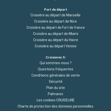
Port de départ
Croisière au départ de Marseille
Croisière au départ de Nice
Croisière au départ de Fort de france
Croisière au départ de Miami
Croisière au départ du Havre
Croisière au départ Venise
Croisieres.fr
Qui sommes-nous ?
Questions fréquentes
Conditions générales de vente
Sécurité
Plan du site
Palmares
Les cookies CRUISELINE
Charte de protection des donnees personnelles