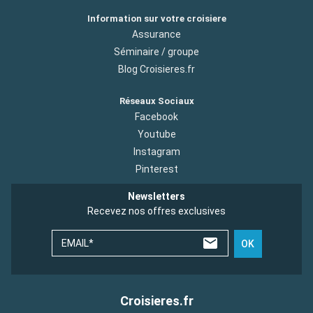
Information sur votre croisiere
Assurance
Séminaire / groupe
Blog Croisieres.fr
Réseaux Sociaux
Facebook
Youtube
Instagram
Pinterest
Newsletters
Recevez nos offres exclusives
EMAIL*
OK
Croisieres.fr