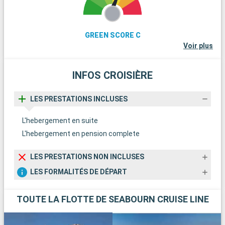
divertissement pour tous.
GREEN SCORE C
Voir plus
INFOS CROISIÈRE
LES PRESTATIONS INCLUSES
L'hebergement en suite
L'hebergement en pension complete
LES PRESTATIONS NON INCLUSES
LES FORMALITÉS DE DÉPART
TOUTE LA FLOTTE DE SEABOURN CRUISE LINE