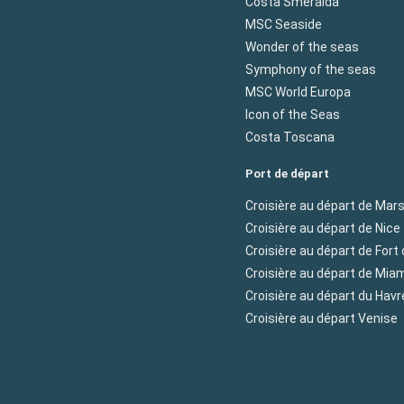
Costa Smeralda
MSC Seaside
Wonder of the seas
Symphony of the seas
MSC World Europa
Icon of the Seas
Costa Toscana
Port de départ
Croisière au départ de Mars
Croisière au départ de Nice
Croisière au départ de Fort
Croisière au départ de Mia
Croisière au départ du Havr
Croisière au départ Venise