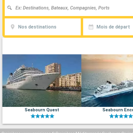
Nos destinations
Mois de départ
Seabourn Quest
Seabourn Enc