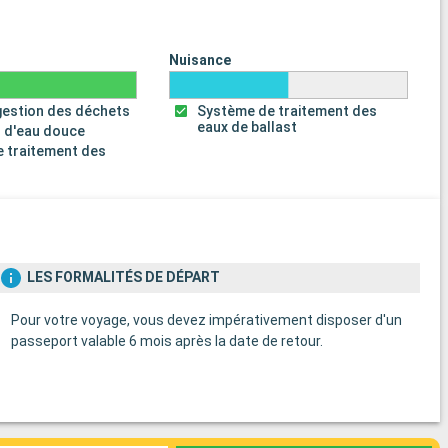
Nuisance
gestion des déchets
Système de traitement des
eaux de ballast
 d'eau douce
 traitement des
s
LES FORMALITÉS DE DÉPART
Pour votre voyage, vous devez impérativement disposer d'un
passeport valable 6 mois après la date de retour.