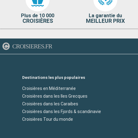
Plus de 10 000
La garantie du
CROISIÈRES
MEILLEUR PRIX
CROISIERES.FR
Destinations les plus populaires
Croisières en Méditerranée
Croisières dans les Iles Grecques
Croisières dans les Caraibes
Croisières dans les Fjords & scandinavie
Croisières Tour du monde