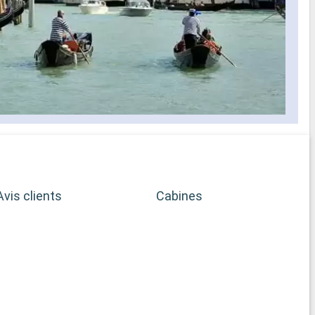
Avis clients
Cabines