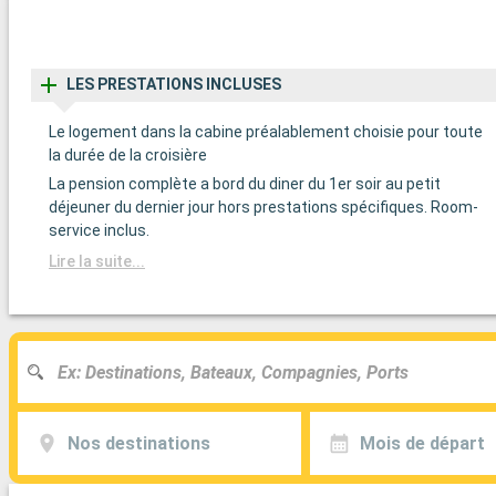
LES PRESTATIONS INCLUSES
Le logement dans la cabine préalablement choisie pour toute
la durée de la croisière
La pension complète a bord du diner du 1er soir au petit
déjeuner du dernier jour hors prestations spécifiques. Room-
service inclus.
Lire la suite...
Nos destinations
Mois de départ