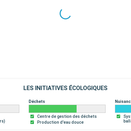
LES INITIATIVES ÉCOLOGIQUES
Déchets
Nuisanc
Centre de gestion des déchets
Sys
rs)
bal
Production d'eau douce