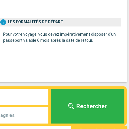
LES FORMALITÉS DE DÉPART
Pour votre voyage, vous devez impérativement disposer d'un
passeport valable 6 mois après la date de retour.
Rechercher
agnies