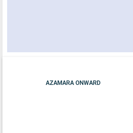
AZAMARA ONWARD