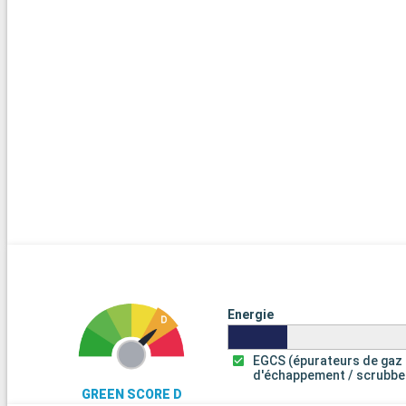
Energie
EGCS (épurateurs de gaz
d'échappement / scrubbe
GREEN SCORE D