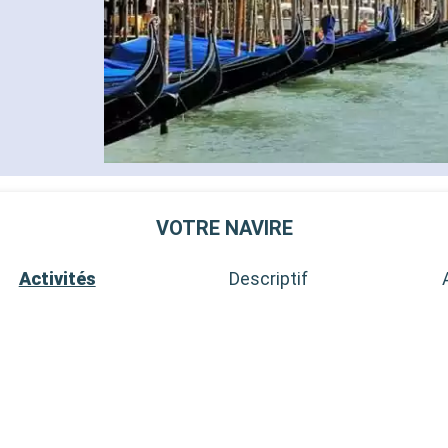
VOTRE NAVIRE
Activités
Descriptif