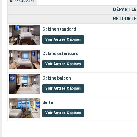
le 25/08/2027
DÉPART LE
RETOUR LE
Cabine standard
Voir Autres Cabines
Cabine extérieure
Voir Autres Cabines
Cabine balcon
Voir Autres Cabines
Suite
Voir Autres Cabines