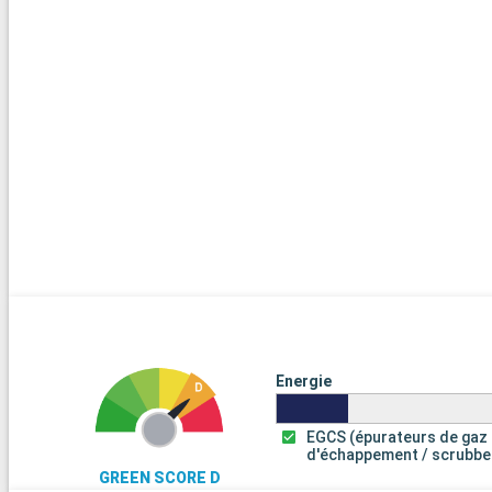
Energie
EGCS (épurateurs de gaz
d'échappement / scrubbe
GREEN SCORE D