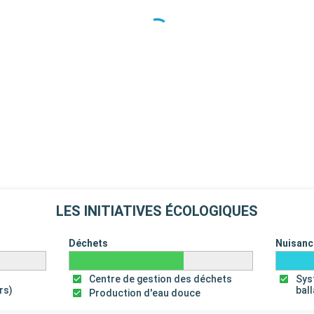
LES INITIATIVES ÉCOLOGIQUES
Déchets
Nuisanc
Centre de gestion des déchets
Sys
rs)
bal
Production d'eau douce