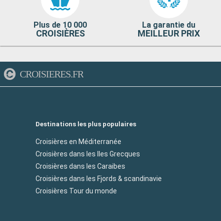
Plus de 10 000
La garantie du
CROISIÈRES
MEILLEUR PRIX
CROISIERES.FR
Destinations les plus populaires
Croisières en Méditerranée
Croisières dans les Iles Grecques
Croisières dans les Caraibes
Croisières dans les Fjords & scandinavie
Croisières Tour du monde