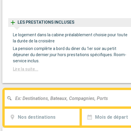
LES PRESTATIONS INCLUSES
Le logement dans la cabine préalablement choisie pour toute
la durée de la croisière
La pension complète a bord du diner du 1er soir au petit
déjeuner du dernier jour hors prestations spécifiques. Room-
service inclus.
Lire la suite...
Nos destinations
Mois de départ