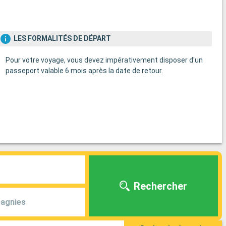
LES FORMALITÉS DE DÉPART
Pour votre voyage, vous devez impérativement disposer d'un
passeport valable 6 mois après la date de retour.
Rechercher
agnies