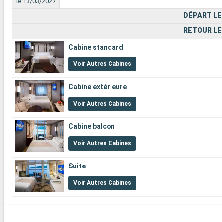
le 13/03/2027
DÉPART LE
RETOUR LE
Cabine standard
Voir Autres Cabines
Cabine extérieure
Voir Autres Cabines
Cabine balcon
Voir Autres Cabines
Suite
Voir Autres Cabines