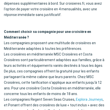
dépenses supplémentaires à bord. Sur croisieres.fr, vous avez
l'option de payer votre croisière en 4 mensualités, avec une
réponse immédiate sans justificatif.
Comment choisir sa compagnie pour une croisière en
Méditerranée ?
Les compagnies proposent une multitude de croisières en
Méditerranée adaptées à toutes les préférences.
Les croisières en méditerranée MSC Croisières et Costa
Croisières sont particulièrement adaptées aux familles, grâce à
leurs activités et équipements variés destinés à tous les âges.
De plus, ces compagnies offrent la gratuité pour les enfants
partageant la même cabine que leurs parents. Chez MSC
Croisières, cette tarification s'applique aux enfants jusqu'à 12
ans. Pour une croisière Costa Croisières en méditerranée, elle
concerne tous les enfants de moins de 18 ans.
Les compagnies Regent Seven Seas Cruises,
Explora Journeys
,
et Ponant offrent des croisières de luxe « tout inclus » avec des