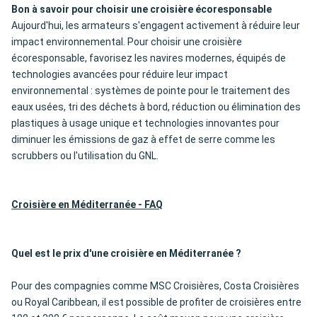
Bon à savoir pour choisir une croisière écoresponsable
Aujourd'hui, les armateurs s'engagent activement à réduire leur
impact environnemental. Pour choisir une croisière
écoresponsable, favorisez les navires modernes, équipés de
technologies avancées pour réduire leur impact
environnemental : systèmes de pointe pour le traitement des
eaux usées, tri des déchets à bord, réduction ou élimination des
plastiques à usage unique et technologies innovantes pour
diminuer les émissions de gaz à effet de serre comme les
scrubbers ou l'utilisation du GNL.
Croisière en Méditerranée - FAQ
Quel est le prix d'une croisière en Méditerranée ?
Pour des compagnies comme MSC Croisières, Costa Croisières
ou Royal Caribbean, il est possible de profiter de croisières entre