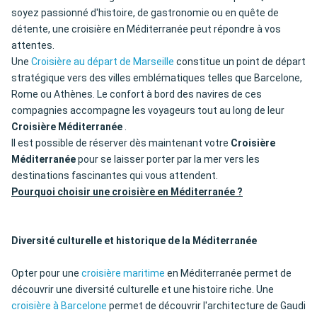
soyez passionné d'histoire, de gastronomie ou en quête de
détente, une croisière en Méditerranée peut répondre à vos
attentes.
Une
Croisière au départ de Marseille
constitue un point de départ
stratégique vers des villes emblématiques telles que Barcelone,
Rome ou Athènes. Le confort à bord des navires de ces
compagnies accompagne les voyageurs tout au long de leur
Croisière Méditerranée
.
Il est possible de réserver dès maintenant votre
Croisière
Méditerranée
pour se laisser porter par la mer vers les
destinations fascinantes qui vous attendent.
Pourquoi choisir une croisière en Méditerranée ?
Diversité culturelle et historique de la Méditerranée
Opter pour une
croisière maritime
en Méditerranée permet de
découvrir une diversité culturelle et une histoire riche. Une
croisière à Barcelone
permet de découvrir l'architecture de Gaudi