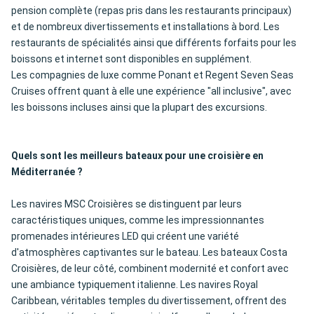
pension complète (repas pris dans les restaurants principaux)
et de nombreux divertissements et installations à bord. Les
restaurants de spécialités ainsi que différents forfaits pour les
boissons et internet sont disponibles en supplément.
Les compagnies de luxe comme Ponant et Regent Seven Seas
Cruises offrent quant à elle une expérience "all inclusive", avec
les boissons incluses ainsi que la plupart des excursions.
Quels sont les meilleurs bateaux pour une croisière en
Méditerranée ?
Les navires MSC Croisières se distinguent par leurs
caractéristiques uniques, comme les impressionnantes
promenades intérieures LED qui créent une variété
d'atmosphères captivantes sur le bateau. Les bateaux Costa
Croisières, de leur côté, combinent modernité et confort avec
une ambiance typiquement italienne. Les navires Royal
Caribbean, véritables temples du divertissement, offrent des