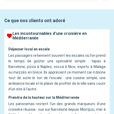
Ce que nos clients ont adoré
Les incontournables d'une croisière en
Méditerranée
Déjeuner local en escale
Les passagers retiennent souvent les escales où l’on prend
le temps de goûter une spécialité simple : tapas à
Barcelone, pizza à Naples, socca à Nice, espeto à Malaga
ou mezzés en Grèce. Ils apprécient ce moment car il donne
tout de suite le ton de l’escale : une cuisine simple, une
ambiance locale et le plaisir de profiter de la ville sans courir
d’un site à l’autre.
Prendre de la hauteur sur la Méditerranée
Les panoramas restent l’un des grands marqueurs d’une
croisière réussie : vue sur Barcelone depuis Montjuïc, mer à