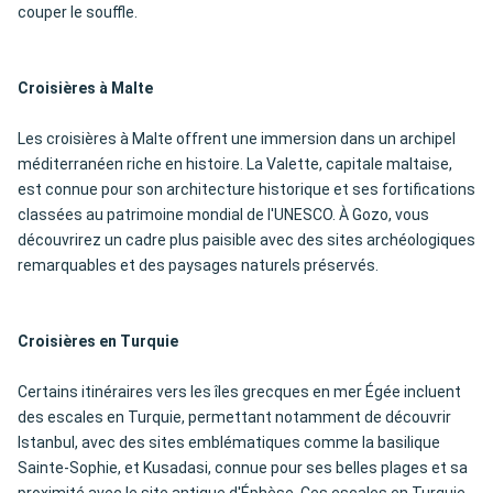
couper le souffle.
Croisières à Malte
Les croisières à Malte offrent une immersion dans un archipel
méditerranéen riche en histoire. La Valette, capitale maltaise,
est connue pour son architecture historique et ses fortifications
classées au patrimoine mondial de l'UNESCO. À Gozo, vous
découvrirez un cadre plus paisible avec des sites archéologiques
remarquables et des paysages naturels préservés.
Croisières en Turquie
Certains itinéraires vers les îles grecques en mer Égée incluent
des escales en Turquie, permettant notamment de découvrir
Istanbul, avec des sites emblématiques comme la basilique
Sainte-Sophie, et Kusadasi, connue pour ses belles plages et sa