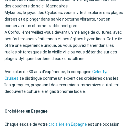
des couchers de soleil légendaires.
Mykonos, le joyau des Cyclades, vous invite à explorer ses plages
dorées et à plonger dans sa vie nocturne vibrante, tout en
conservant un charme traditionnel grec.
À Corfou, émerveillez-vous devant un mélange de cultures, avec
ses forteresses vénitiennes et ses églises byzantines. Cette île
offre une expérience unique, où vous pouvez flâner dans les
ruelles pittoresques de la vieille ville ou vous détendre sur des
plages idylliques bordées d'eaux cristallines.
Avec plus de 30 ans d'expérience, la compagnie
Celestyal
Cruises
se distingue comme un expert des croisières dans les
îles grecques, proposant des excursions immersives qui allient
découverte culturelle et gastronomie locale.
Croisières en Espagne
Chaque escale de votre
croisière en Espagne
est une occasion