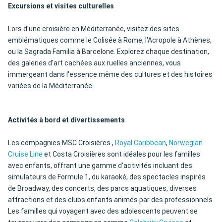
Excursions et visites culturelles
Lors d'une croisière en Méditerranée, visitez des sites
emblématiques comme le Colisée à Rome, l'Acropole à Athènes,
ou la Sagrada Familia à Barcelone. Explorez chaque destination,
des galeries d'art cachées aux ruelles anciennes, vous
immergeant dans l'essence même des cultures et des histoires
variées de la Méditerranée.
Activités à bord et divertissements
Les compagnies MSC Croisières ,
Royal Caribbean
,
Norwegian
Cruise Line
et Costa Croisières sont idéales pour les familles
avec enfants, offrant une gamme d'activités incluant des
simulateurs de Formule 1, du karaoké, des spectacles inspirés
de Broadway, des concerts, des parcs aquatiques, diverses
attractions et des clubs enfants animés par des professionnels.
Les familles qui voyagent avec des adolescents peuvent se