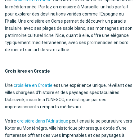
la méditerranée. Partez en croisière à Marseille, un hub parfait
pour explorer des destinations variées comme l'Espagne ou
l'Italie. Une croisière en Corse permet de découvrir un paradis
insulaire, avec ses plages de sable blanc, ses montagnes et son
patrimoine culturel riche. Nice, quant à elle, offre une élégance
typiquement méditerranéenne, avec ses promenades en bord
de mer et son art de vivre raffiné.
Croisières en Croatie
Une
croisière en Croatie
est une expérience unique, révélant des
villes chargées d'histoire et des paysages spectaculaires.
Dubrovnik, inscrite à l'UNESCO, se distingue par ses
impressionnants remparts médiévaux.
Votre
croisière dans l’Adriatique
peut ensuite se poursuivre vers
Kotor au Monténégro, ville historique pittoresque dotée d'une
forteresse offrant des vues imprenables et des paysages à