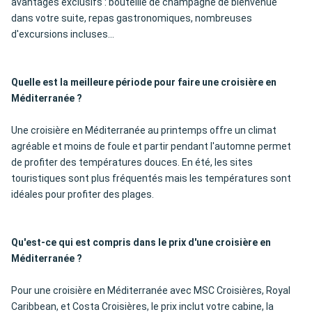
avantages exclusifs : bouteille de champagne de bienvenue
dans votre suite, repas gastronomiques, nombreuses
d'excursions incluses...
Quelle est la meilleure période pour faire une croisière en
Méditerranée ?
Une croisière en Méditerranée au printemps offre un climat
agréable et moins de foule et partir pendant l'automne permet
de profiter des températures douces. En été, les sites
touristiques sont plus fréquentés mais les températures sont
idéales pour profiter des plages.
Qu'est-ce qui est compris dans le prix d'une croisière en
Méditerranée ?
Pour une croisière en Méditerranée avec MSC Croisières, Royal
Caribbean, et Costa Croisières, le prix inclut votre cabine, la