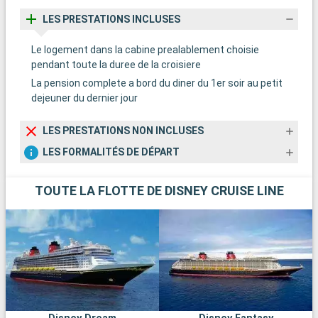
LES PRESTATIONS INCLUSES
Le logement dans la cabine prealablement choisie
pendant toute la duree de la croisiere
La pension complete a bord du diner du 1er soir au petit
dejeuner du dernier jour
LES PRESTATIONS NON INCLUSES
LES FORMALITÉS DE DÉPART
TOUTE LA FLOTTE DE DISNEY CRUISE LINE