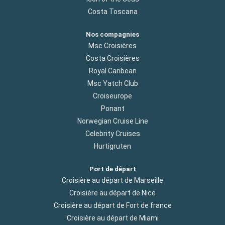
Costa Toscana
Nos compagnies
Msc Croisières
Costa Croisières
Royal Caribean
Msc Yatch Club
Croiseurope
Ponant
Norwegian Cruise Line
Celebrity Cruises
Hurtigruten
Port de départ
Croisière au départ de Marseille
Croisière au départ de Nice
Croisière au départ de Fort de france
Croisière au départ de Miami