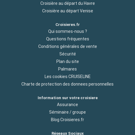
Croisière au départ du Havre
Croisière au départ Venise
Croisieres.fr
Qui sommes-nous ?
Questions fréquentes
Conditions générales de vente
Sécurité
Plan du site
Palmares
Les cookies CRUISELINE
Charte de protection des donnees personnelles
Information sur votre croisiere
Assurance
Séminaire / groupe
Blog Croisieres.fr
Réseaux Sociaux