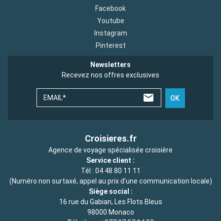
Facebook
Youtube
Instagram
Pinterest
Newsletters
Recevez nos offres exclusives
EMAIL*
OK
Croisieres.fr
Agence de voyage spécialisée croisière
Service client :
Tél :
04 48 80 11 11
(Numéro non surtaxé, appel au prix d'une communication locale)
Siège social :
16 rue du Gabian, Les Flots Bleus
98000 Monaco