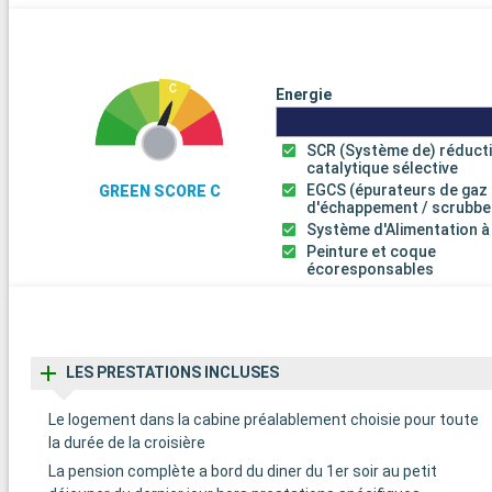
Energie
SCR (Système de) réduct
catalytique sélective
EGCS (épurateurs de gaz
GREEN SCORE C
d'échappement / scrubbe
Système d'Alimentation à
Peinture et coque
écoresponsables
LES PRESTATIONS INCLUSES
Le logement dans la cabine préalablement choisie pour toute
la durée de la croisière
La pension complète a bord du diner du 1er soir au petit