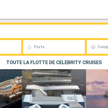
Ports
Comp
TOUTE LA FLOTTE DE CELEBRITY CRUISES