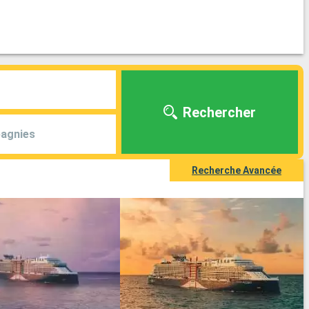
Rechercher
agnies
Recherche Avancée