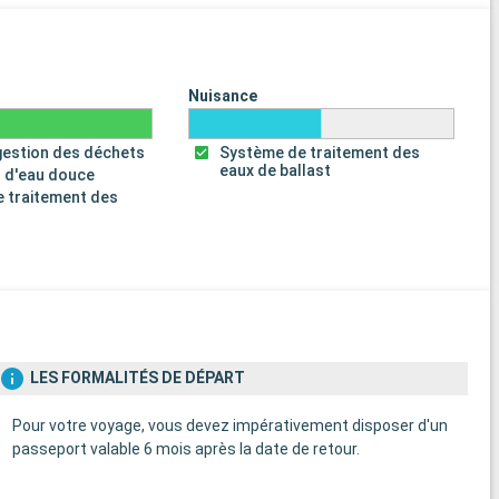
Nuisance
gestion des déchets
Système de traitement des
eaux de ballast
 d'eau douce
 traitement des
s
LES FORMALITÉS DE DÉPART
Pour votre voyage, vous devez impérativement disposer d'un
passeport valable 6 mois après la date de retour.