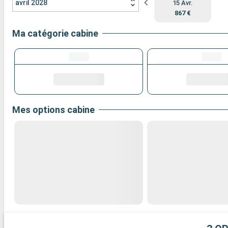
avril 2028
15 Avr.
867 €
Ma catégorie cabine
Mes options cabine