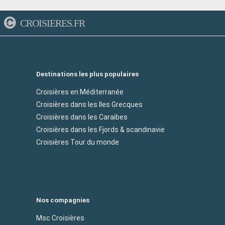
CROISIERES.FR
Destinations les plus populaires
Croisières en Méditerranée
Croisières dans les Iles Grecques
Croisières dans les Caraibes
Croisières dans les Fjords & scandinavie
Croisières Tour du monde
Nos compagnies
Msc Croisières