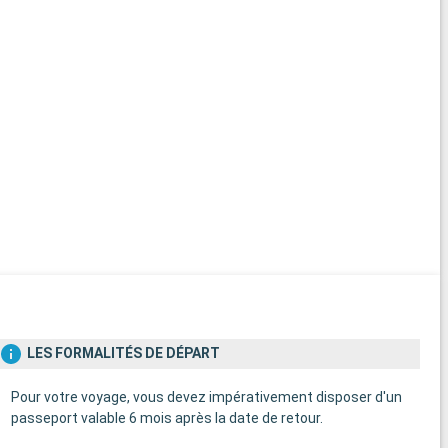
LES FORMALITÉS DE DÉPART
Pour votre voyage, vous devez impérativement disposer d'un
passeport valable 6 mois après la date de retour.