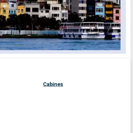
Cabines