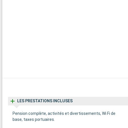
LES PRESTATIONS INCLUSES
Pension complète, activités et divertissements, Wi Fi de
base, taxes portuaires.