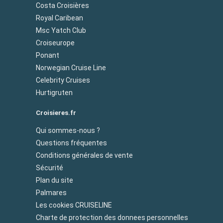
Costa Croisières
Royal Caribean
Msc Yatch Club
Croiseurope
Ponant
Norwegian Cruise Line
Celebrity Cruises
Hurtigruten
Croisieres.fr
Qui sommes-nous ?
Questions fréquentes
Conditions générales de vente
Sécurité
Plan du site
Palmares
Les cookies CRUISELINE
Charte de protection des donnees personnelles