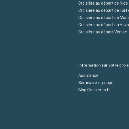
Croisière au départ de Nice
Croisière au départ de Fort
Croisière au départ de Mia
Croisière au départ du Havr
Croisière au départ Venise
Information sur votre crois
Assurance
Séminaire / groupe
Blog Croisieres.fr