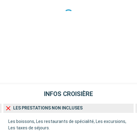
INFOS CROISIÈRE
LES PRESTATIONS NON INCLUSES
Les boissons, Les restaurants de spécialité, Les excursions,
Les taxes de séjours.