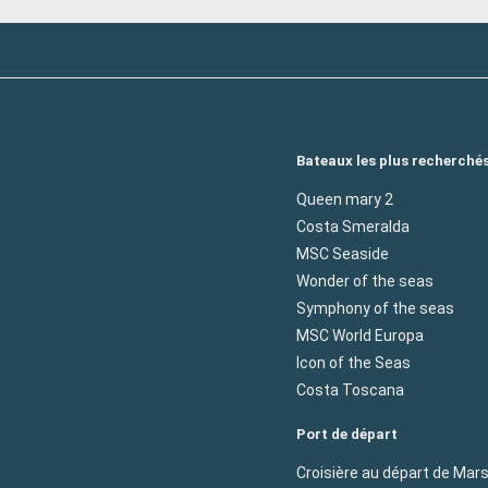
Bateaux les plus recherché
Queen mary 2
Costa Smeralda
MSC Seaside
Wonder of the seas
Symphony of the seas
MSC World Europa
Icon of the Seas
Costa Toscana
Port de départ
Croisière au départ de Mars