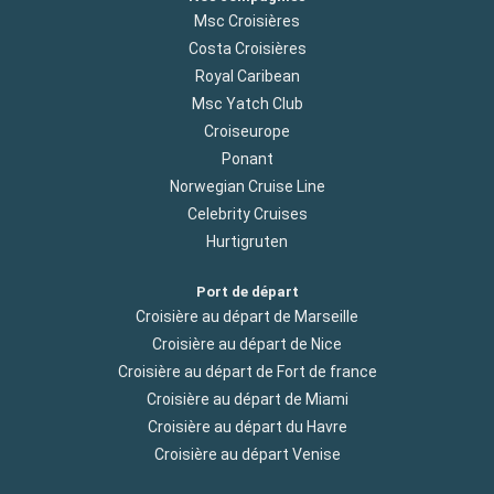
Msc Croisières
Costa Croisières
Royal Caribean
Msc Yatch Club
Croiseurope
Ponant
Norwegian Cruise Line
Celebrity Cruises
Hurtigruten
Port de départ
Croisière au départ de Marseille
Croisière au départ de Nice
Croisière au départ de Fort de france
Croisière au départ de Miami
Croisière au départ du Havre
Croisière au départ Venise