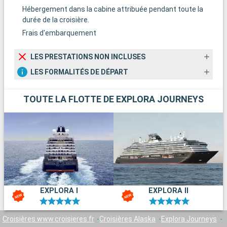
Hébergement dans la cabine attribuée pendant toute la
durée de la croisière.
Frais d'embarquement
LES PRESTATIONS NON INCLUSES
LES FORMALITÉS DE DÉPART
TOUTE LA FLOTTE DE EXPLORA JOURNEYS
EXPLORA I
EXPLORA II
Croisières www.croisieres.fr
Croisières Alaska
Explora Journeys