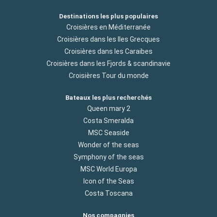
Destinations les plus populaires
Croisières en Méditerranée
Croisières dans les Iles Grecques
Croisières dans les Caraibes
Croisières dans les Fjords & scandinavie
Croisières Tour du monde
Bateaux les plus recherchés
Queen mary 2
Costa Smeralda
MSC Seaside
Wonder of the seas
Symphony of the seas
MSC World Europa
Icon of the Seas
Costa Toscana
Nos compagnies