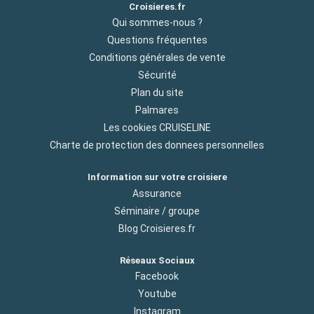
Croisieres.fr
Qui sommes-nous ?
Questions fréquentes
Conditions générales de vente
Sécurité
Plan du site
Palmares
Les cookies CRUISELINE
Charte de protection des donnees personnelles
Information sur votre croisiere
Assurance
Séminaire / groupe
Blog Croisieres.fr
Réseaux Sociaux
Facebook
Youtube
Instagram