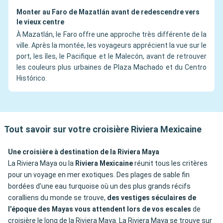
Monter au Faro de Mazatlán avant de redescendre vers
le vieux centre
À Mazatlán, le Faro offre une approche très différente de la
ville. Après la montée, les voyageurs apprécient la vue sur le
port, les îles, le Pacifique et le Malecón, avant de retrouver
les couleurs plus urbaines de Plaza Machado et du Centro
Histórico.
Tout savoir sur votre croisière Riviera Mexicaine
Une croisière à destination de la Riviera Maya
La Riviera Maya ou la
Riviera Mexicaine
réunit tous les critères
pour un voyage en mer exotiques. Des plages de sable fin
bordées d’une eau turquoise où un des plus grands récifs
coralliens du monde se trouve,
des vestiges séculaires de
l’époque des Mayas vous attendent lors de vos escales
de
croisière le long de la Riviera Maya. La Riviera Maya se trouve sur