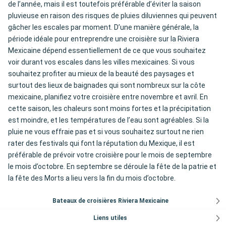
de l’année, mais il est toutefois préférable d’éviter la saison
pluvieuse en raison des risques de pluies diluviennes qui peuvent
gâcher les escales par moment. D’une manière générale, la
période idéale pour entreprendre une croisière sur la Riviera
Mexicaine dépend essentiellement de ce que vous souhaitez
voir durant vos escales dans les villes mexicaines. Si vous
souhaitez profiter au mieux de la beauté des paysages et
surtout des lieux de baignades qui sont nombreux sur la côte
mexicaine, planifiez votre croisière entre novembre et avril. En
cette saison, les chaleurs sont moins fortes et la précipitation
est moindre, et les températures de l’eau sont agréables. Si la
pluie ne vous effraie pas et si vous souhaitez surtout ne rien
rater des festivals qui font la réputation du Mexique, il est
préférable de prévoir votre croisière pour le mois de septembre
le mois d’octobre. En septembre se déroule la fête de la patrie et
la fête des Morts a lieu vers la fin du mois d’octobre.
Bateaux de croisières Riviera Mexicaine
Liens utiles