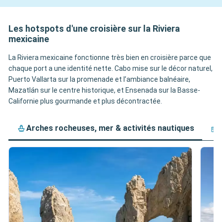
Les hotspots d'une croisière sur la Riviera
mexicaine
La Riviera mexicaine fonctionne très bien en croisière parce que
chaque port a une identité nette. Cabo mise sur le décor naturel,
Puerto Vallarta sur la promenade et l’ambiance balnéaire,
Mazatlán sur le centre historique, et Ensenada sur la Basse-
Californie plus gourmande et plus décontractée.
Arches rocheuses, mer & activités nautiques