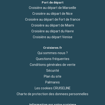
Port de départ
Croisière au départ de Marseille
Croisière au départ de Nice
Croisière au départ de Fort de france
Croisière au départ de Miami
Croisière au départ du Havre
Croisière au départ Venise
Croisieres.fr
Qui sommes-nous ?
Questions fréquentes
Conditions générales de vente
Sécurité
Plan du site
Palmares
Les cookies CRUISELINE
Charte de protection des donnees personnelles
Information sur votre croisiere