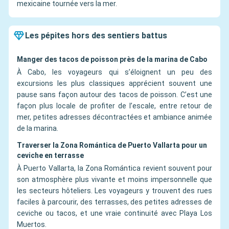
mexicaine tournée vers la mer.
Les pépites hors des sentiers battus
Manger des tacos de poisson près de la marina de Cabo
À Cabo, les voyageurs qui s’éloignent un peu des
excursions les plus classiques apprécient souvent une
pause sans façon autour des tacos de poisson. C’est une
façon plus locale de profiter de l’escale, entre retour de
mer, petites adresses décontractées et ambiance animée
de la marina.
Traverser la Zona Romántica de Puerto Vallarta pour un
ceviche en terrasse
À Puerto Vallarta, la Zona Romántica revient souvent pour
son atmosphère plus vivante et moins impersonnelle que
les secteurs hôteliers. Les voyageurs y trouvent des rues
faciles à parcourir, des terrasses, des petites adresses de
ceviche ou tacos, et une vraie continuité avec Playa Los
Muertos.