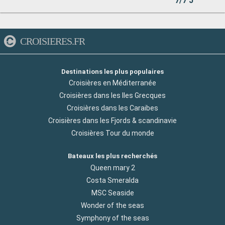
7/7 J
CROISIERES.FR
Destinations les plus populaires
Croisières en Méditerranée
Croisières dans les Iles Grecques
Croisières dans les Caraibes
Croisières dans les Fjords & scandinavie
Croisières Tour du monde
Bateaux les plus recherchés
Queen mary 2
Costa Smeralda
MSC Seaside
Wonder of the seas
Symphony of the seas