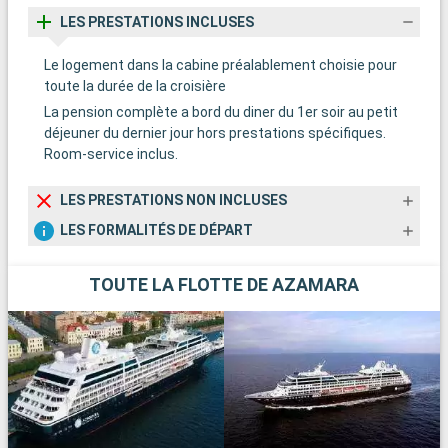
LES PRESTATIONS INCLUSES
Le logement dans la cabine préalablement choisie pour
toute la durée de la croisière
La pension complète a bord du diner du 1er soir au petit
déjeuner du dernier jour hors prestations spécifiques.
Room-service inclus.
LES PRESTATIONS NON INCLUSES
LES FORMALITÉS DE DÉPART
TOUTE LA FLOTTE DE AZAMARA