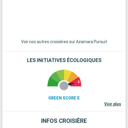
Voir nos autres croisières sur Azamara Pursuit
LES INITIATIVES ÉCOLOGIQUES
GREEN SCORE E
Voir plus
INFOS CROISIÈRE