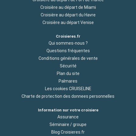
Croisière au départ de Miami
Croisière au départ du Havre
Croisière au départ Venise
Croisieres.fr
Qui sommes-nous ?
Questions fréquentes
Conditions générales de vente
Sécurité
Plan du site
Palmares
Les cookies CRUISELINE
Charte de protection des donnees personnelles
Information sur votre croisiere
Assurance
Séminaire / groupe
Blog Croisieres.fr