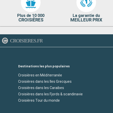
Plus de 10 000
La garantie du
CROISIÈRES
MEILLEUR PRIX
CROISIERES.FR
Destinations les plus populaires
Croisières en Méditerranée
Croisières dans les Iles Grecques
Croisières dans les Caraibes
Croisières dans les Fjords & scandinavie
Croisières Tour du monde