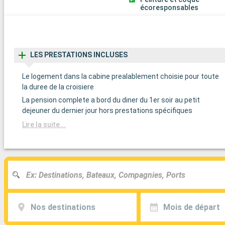
écoresponsables
LES PRESTATIONS INCLUSES
Le logement dans la cabine prealablement choisie pour toute
la duree de la croisiere
La pension complete a bord du diner du 1er soir au petit
dejeuner du dernier jour hors prestations spécifiques
Lire la suite...
Nos destinations
Mois de départ