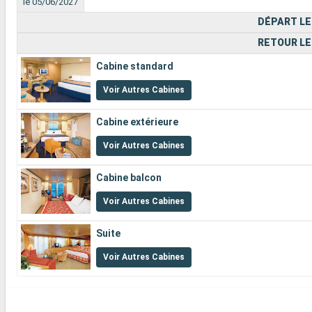
le 05/06/2027
DÉPART LE
RETOUR LE
Cabine standard
Voir Autres Cabines
Cabine extérieure
Voir Autres Cabines
Cabine balcon
Voir Autres Cabines
Suite
Voir Autres Cabines