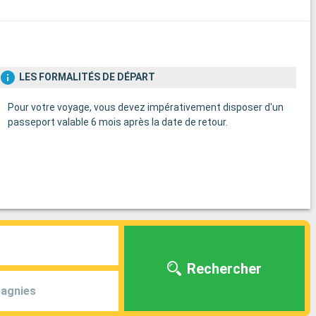
LES FORMALITÉS DE DÉPART
Pour votre voyage, vous devez impérativement disposer d'un
passeport valable 6 mois après la date de retour.
Rechercher
agnies