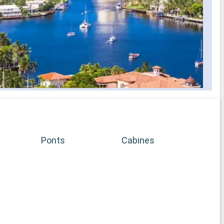
Ponts
Cabines