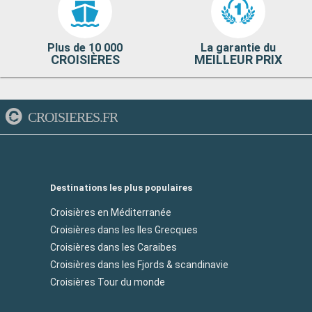
Plus de 10 000
La garantie du
CROISIÈRES
MEILLEUR PRIX
CROISIERES.FR
Destinations les plus populaires
Croisières en Méditerranée
Croisières dans les Iles Grecques
Croisières dans les Caraibes
Croisières dans les Fjords & scandinavie
Croisières Tour du monde