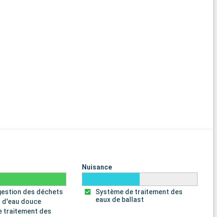
Nuisance
gestion des déchets
Système de traitement des
eaux de ballast
 d'eau douce
 traitement des