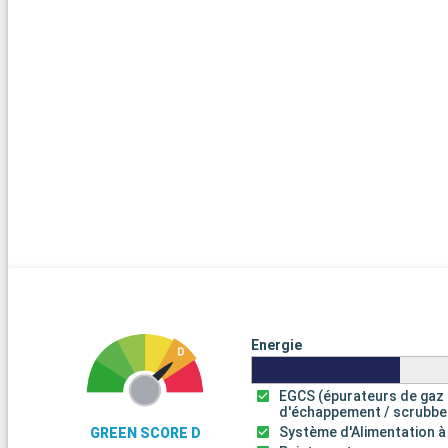
Energie
EGCS (épurateurs de gaz
d'échappement / scrubbe
Système d'Alimentation à
GREEN SCORE D