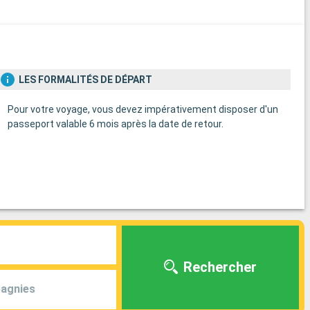
s
LES FORMALITÉS DE DÉPART
Pour votre voyage, vous devez impérativement disposer d'un
passeport valable 6 mois après la date de retour.
Rechercher
agnies