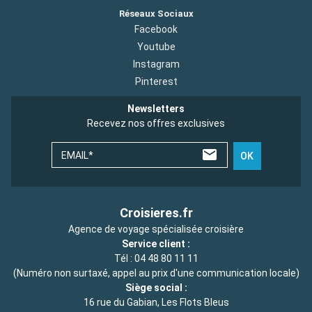
Réseaux Sociaux
Facebook
Youtube
Instagram
Pinterest
Newsletters
Recevez nos offres exclusives
EMAIL*
OK
Croisieres.fr
Agence de voyage spécialisée croisière
Service client :
Tél :
04 48 80 11 11
(Numéro non surtaxé, appel au prix d'une communication locale)
Siège social :
16 rue du Gabian, Les Flots Bleus