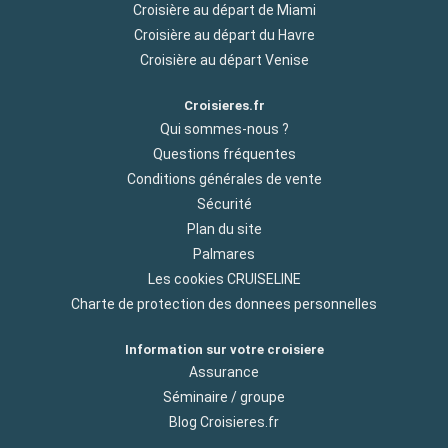
Croisière au départ de Miami
Croisière au départ du Havre
Croisière au départ Venise
Croisieres.fr
Qui sommes-nous ?
Questions fréquentes
Conditions générales de vente
Sécurité
Plan du site
Palmares
Les cookies CRUISELINE
Charte de protection des donnees personnelles
Information sur votre croisiere
Assurance
Séminaire / groupe
Blog Croisieres.fr