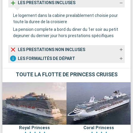
LES PRESTATIONS INCLUSES
Le logement dans la cabine prealablement choisie pour
toute la duree de la croisiere
La pension complete a bord du diner du 1er soir au petit
dejeuner du dernier jour hors prestations spécifiques
LES PRESTATIONS NON INCLUSES
LES FORMALITÉS DE DÉPART
TOUTE LA FLOTTE DE PRINCESS CRUISES
Royal Princess
Coral Princess