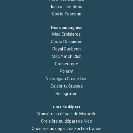
Icon of the Seas
Costa Toscana
Nos compagnies
Msc Croisières
Costa Croisières
Royal Caribean
Msc Yatch Club
Croiseurope
Ponant
Norwegian Cruise Line
Celebrity Cruises
Hurtigruten
Port de départ
Croisière au départ de Marseille
Croisière au départ de Nice
Croisière au départ de Fort de france