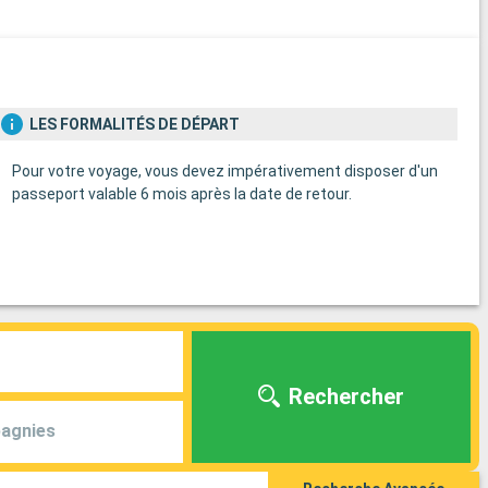
LES FORMALITÉS DE DÉPART
Pour votre voyage, vous devez impérativement disposer d'un
passeport valable 6 mois après la date de retour.
Rechercher
agnies