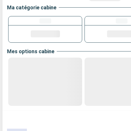
Ma catégorie cabine
Mes options cabine