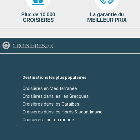
Plus de 10 000
La garantie du
CROISIÈRES
MEILLEUR PRIX
CROISIERES.FR
Destinations les plus populaires
Croisières en Méditerranée
Croisières dans les Iles Grecques
Croisières dans les Caraibes
Croisières dans les Fjords & scandinavie
Croisières Tour du monde