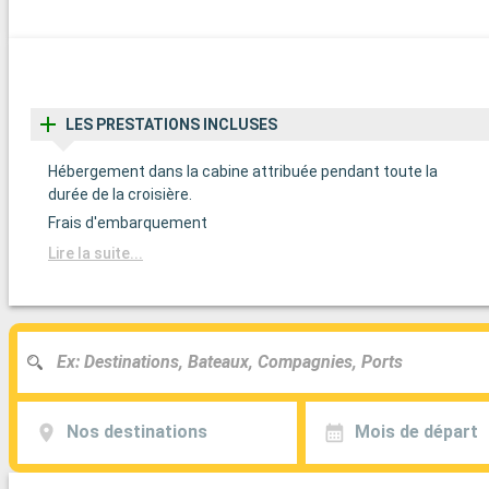
LES PRESTATIONS INCLUSES
Hébergement dans la cabine attribuée pendant toute la
durée de la croisière.
Frais d'embarquement
Lire la suite...
Nos destinations
Mois de départ