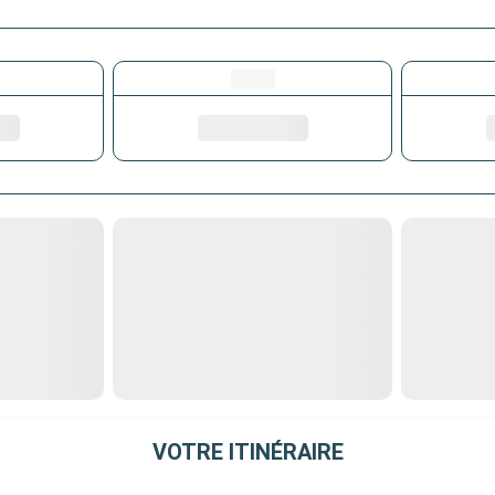
VOTRE ITINÉRAIRE