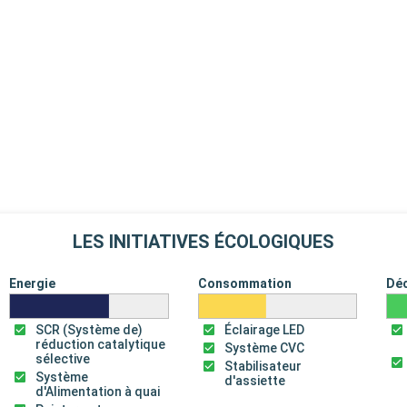
LES INITIATIVES ÉCOLOGIQUES
Energie
Consommation
Dé
SCR (Système de)
Éclairage LED
réduction catalytique
Système CVC
sélective
Stabilisateur
Système
d'assiette
d'Alimentation à quai