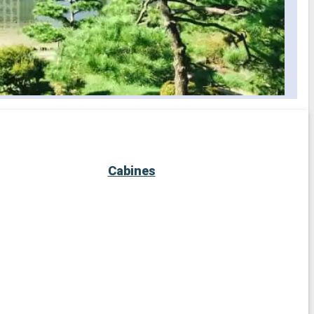
Cabines