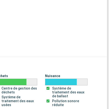
chets
Nuisance
Centre de gestion des
Système de
déchets
traitement des eaux
de ballast
Système de
traitement des eaux
Pollution sonore
usées
réduite