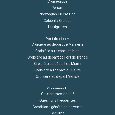
Croiseurope
Ponant
Norwegian Cruise Line
Celebrity Cruises
Hurtigruten
Port de départ
Croisière au départ de Marseille
Croisière au départ de Nice
Croisière au départ de Fort de france
Croisière au départ de Miami
Croisière au départ du Havre
Croisière au départ Venise
Croisieres.fr
Qui sommes-nous ?
Questions fréquentes
Conditions générales de vente
Sécurité