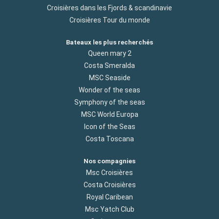
Croisières dans les Fjords & scandinavie
Croisières Tour du monde
Bateaux les plus recherchés
Queen mary 2
Costa Smeralda
MSC Seaside
Wonder of the seas
Symphony of the seas
MSC World Europa
Icon of the Seas
Costa Toscana
Nos compagnies
Msc Croisières
Costa Croisières
Royal Caribean
Msc Yatch Club