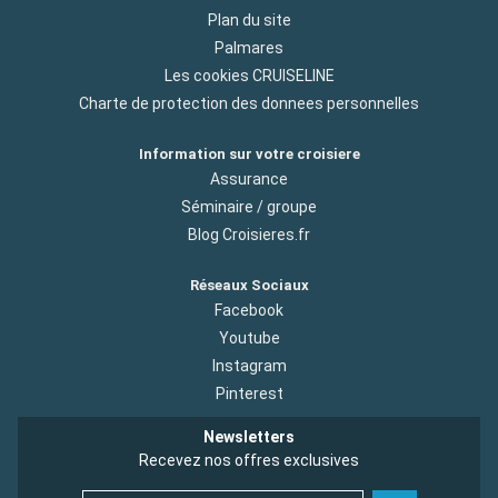
Plan du site
Palmares
Les cookies CRUISELINE
Charte de protection des donnees personnelles
Information sur votre croisiere
Assurance
Séminaire / groupe
Blog Croisieres.fr
Réseaux Sociaux
Facebook
Youtube
Instagram
Pinterest
Newsletters
Recevez nos offres exclusives