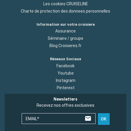
Les cookies CRUISELINE
Charte de protection des donnees personnelles
Information sur votre croisiere
Assurance
Séminaire / groupe
Blog Croisieres.fr
Réseaux Sociaux
Facebook
Youtube
Instagram
Pinterest
Newsletters
Recevez nos offres exclusives
EMAIL*
OK