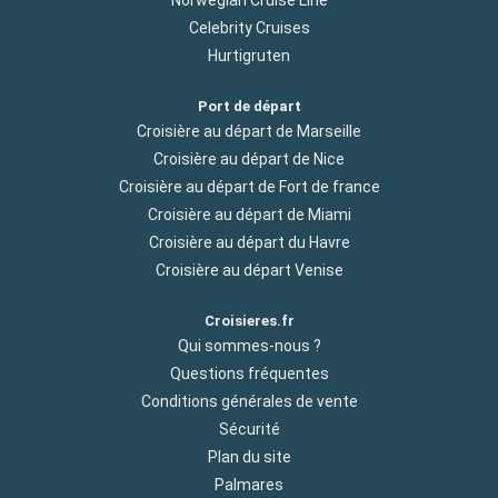
Celebrity Cruises
Hurtigruten
Port de départ
Croisière au départ de Marseille
Croisière au départ de Nice
Croisière au départ de Fort de france
Croisière au départ de Miami
Croisière au départ du Havre
Croisière au départ Venise
Croisieres.fr
Qui sommes-nous ?
Questions fréquentes
Conditions générales de vente
Sécurité
Plan du site
Palmares