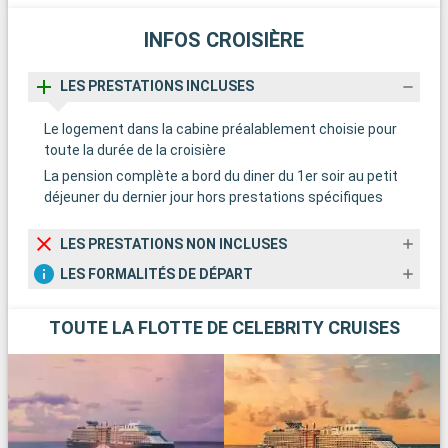
INFOS CROISIÈRE
LES PRESTATIONS INCLUSES
Le logement dans la cabine préalablement choisie pour
toute la durée de la croisière
La pension complète a bord du diner du 1er soir au petit
déjeuner du dernier jour hors prestations spécifiques
LES PRESTATIONS NON INCLUSES
LES FORMALITÉS DE DÉPART
TOUTE LA FLOTTE DE CELEBRITY CRUISES