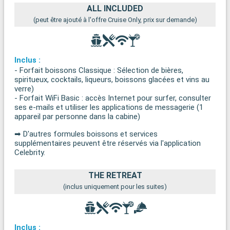
ALL INCLUDED
(peut être ajouté à l'offre Cruise Only, prix sur demande)
Inclus :
- Forfait boissons Classique : Sélection de bières,
spiritueux, cocktails, liqueurs, boissons glacées et vins au
verre)
- Forfait WiFi Basic : accès Internet pour surfer, consulter
ses e-mails et utiliser les applications de messagerie (1
appareil par personne dans la cabine)
➡ D'autres formules boissons et services
supplémentaires peuvent être réservés via l'application
Celebrity.
THE RETREAT
(inclus uniquement pour les suites)
Inclus :