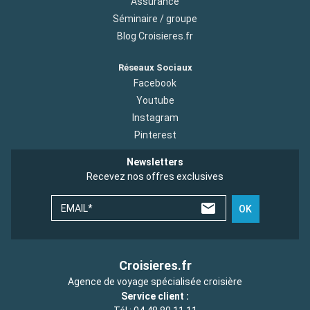
Assurance
Séminaire / groupe
Blog Croisieres.fr
Réseaux Sociaux
Facebook
Youtube
Instagram
Pinterest
Newsletters
Recevez nos offres exclusives
EMAIL*
OK
Croisieres.fr
Agence de voyage spécialisée croisière
Service client :