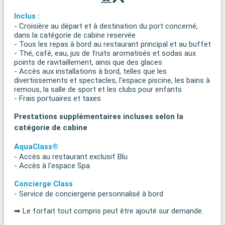
Inclus :
- Croisière au départ et à destination du port concerné,
dans la catégorie de cabine reservée
- Tous les repas à bord au restaurant principal et au buffet
- Thé, café, eau, jus de fruits aromatisés et sodas aux
points de ravitaillement, ainsi que des glaces
- Accès aux installations à bord, telles que les
divertissements et spectacles, l'espace piscine, les bains à
remous, la salle de sport et les clubs pour enfants
- Frais portuaires et taxes
Prestations supplémentaires incluses selon la
catégorie de cabine
AquaClass®
- Accès au restaurant exclusif Blu
- Accès à l'espace Spa
Concierge Class
- Service de conciergerie personnalisé à bord
➡ Le forfait tout compris peut être ajouté sur demande.