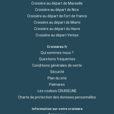
Croisière au départ de Marseille
Croisière au départ de Nice
Croisière au départ de Fort de france
Croisière au départ de Miami
Croisière au départ du Havre
Croisière au départ Venise
Croisieres.fr
Qui sommes-nous ?
Questions fréquentes
Conditions générales de vente
Sécurité
Plan du site
Palmares
Les cookies CRUISELINE
Charte de protection des donnees personnelles
Information sur votre croisiere