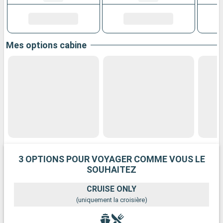
Mes options cabine
3 OPTIONS POUR VOYAGER COMME VOUS LE
SOUHAITEZ
CRUISE ONLY
(uniquement la croisière)