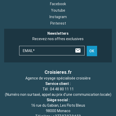
Facebook
Youtube
Instagram
Pinterest
Newsletters
Recevez nos offres exclusives
EMAIL*
OK
Croisieres.fr
Agence de voyage spécialisée croisière
Service client :
Tél :
04 48 80 11 11
(Numéro non surtaxé, appel au prix d'une communication locale)
Siège social :
16 rue du Gabian, Les Flots Bleus
98000 Monaco