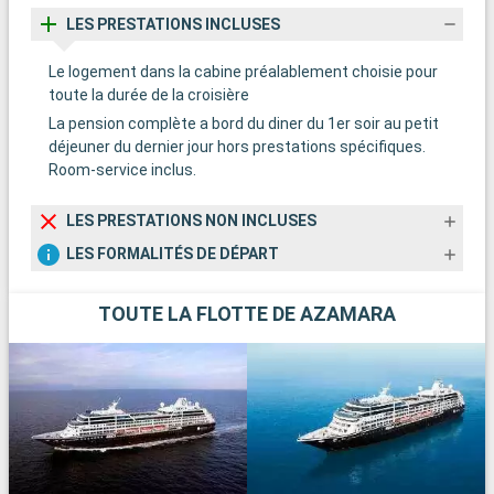
LES PRESTATIONS INCLUSES
Le logement dans la cabine préalablement choisie pour
toute la durée de la croisière
La pension complète a bord du diner du 1er soir au petit
déjeuner du dernier jour hors prestations spécifiques.
Room-service inclus.
LES PRESTATIONS NON INCLUSES
LES FORMALITÉS DE DÉPART
TOUTE LA FLOTTE DE AZAMARA