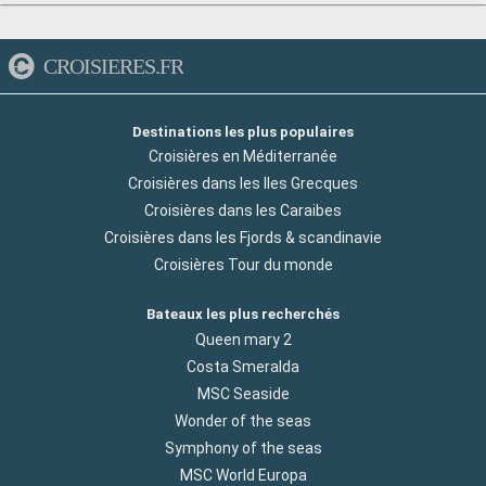
CROISIERES.FR
Destinations les plus populaires
Croisières en Méditerranée
Croisières dans les Iles Grecques
Croisières dans les Caraibes
Croisières dans les Fjords & scandinavie
Croisières Tour du monde
Bateaux les plus recherchés
Queen mary 2
Costa Smeralda
MSC Seaside
Wonder of the seas
Symphony of the seas
MSC World Europa