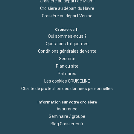
Croisière au départ de Miami
Croisière au départ du Havre
Croisière au départ Venise
Croisieres.fr
Qui sommes-nous ?
Questions fréquentes
Conditions générales de vente
Sécurité
Plan du site
Palmares
Les cookies CRUISELINE
Charte de protection des donnees personnelles
Information sur votre croisiere
Assurance
Séminaire / groupe
Blog Croisieres.fr