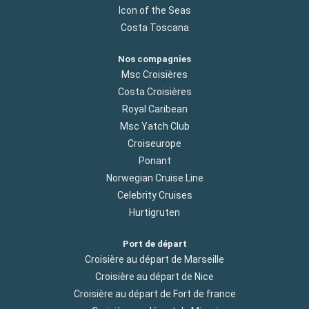
Icon of the Seas
Costa Toscana
Nos compagnies
Msc Croisières
Costa Croisières
Royal Caribean
Msc Yatch Club
Croiseurope
Ponant
Norwegian Cruise Line
Celebrity Cruises
Hurtigruten
Port de départ
Croisière au départ de Marseille
Croisière au départ de Nice
Croisière au départ de Fort de france