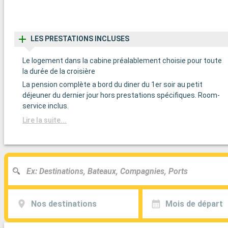
LES PRESTATIONS INCLUSES
Le logement dans la cabine préalablement choisie pour toute
la durée de la croisière
La pension complète a bord du diner du 1er soir au petit
déjeuner du dernier jour hors prestations spécifiques. Room-
service inclus.
Lire la suite...
Nos destinations
Mois de départ