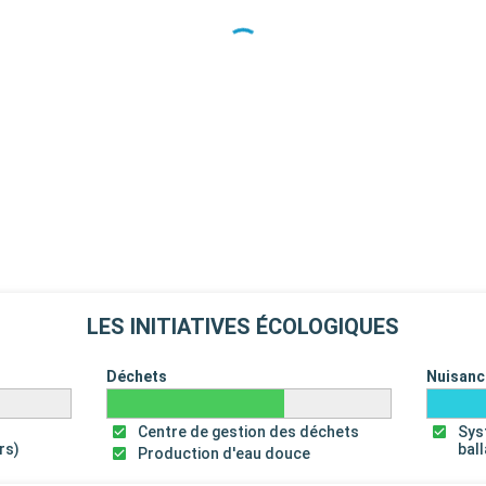
LES INITIATIVES ÉCOLOGIQUES
Déchets
Nuisanc
Centre de gestion des déchets
Sys
rs)
bal
Production d'eau douce