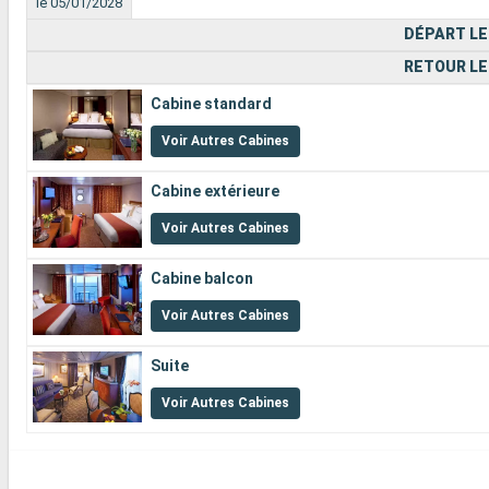
le 05/01/2028
DÉPART LE
RETOUR LE
Cabine standard
Voir Autres Cabines
Cabine extérieure
Voir Autres Cabines
Cabine balcon
Voir Autres Cabines
Suite
Voir Autres Cabines