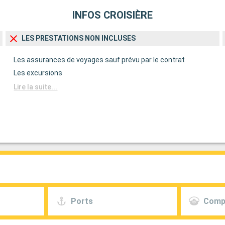
INFOS CROISIÈRE
LES PRESTATIONS NON INCLUSES
Les assurances de voyages sauf prévu par le contrat
Les excursions
Lire la suite...
Ports
Comp