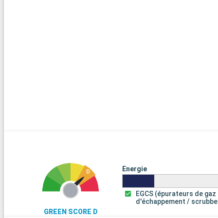
Energie
EGCS (épurateurs de gaz
d'échappement / scrubbe
GREEN SCORE D