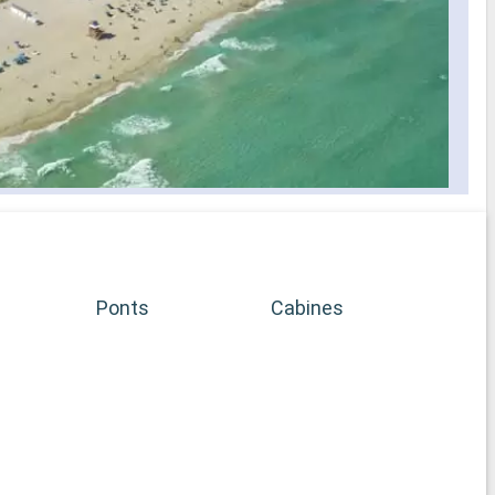
Ponts
Cabines