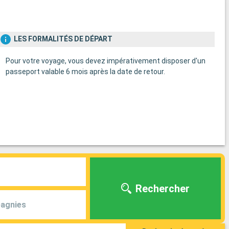
LES FORMALITÉS DE DÉPART
Pour votre voyage, vous devez impérativement disposer d'un
passeport valable 6 mois après la date de retour.
Rechercher
agnies