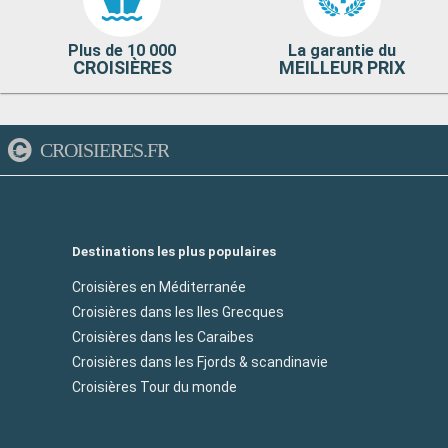
Plus de 10 000
La garantie du
CROISIÈRES
MEILLEUR PRIX
CROISIERES.FR
Destinations les plus populaires
Croisières en Méditerranée
Croisières dans les Iles Grecques
Croisières dans les Caraibes
Croisières dans les Fjords & scandinavie
Croisières Tour du monde