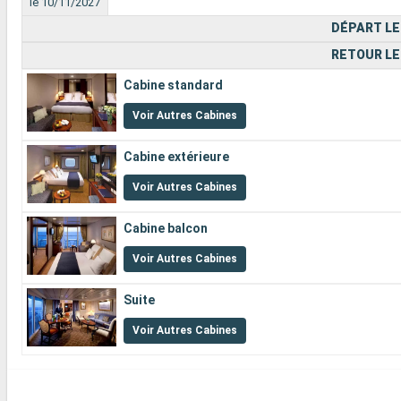
le 10/11/2027
DÉPART LE
RETOUR LE
Cabine standard
Voir Autres Cabines
Cabine extérieure
Voir Autres Cabines
Cabine balcon
Voir Autres Cabines
Suite
Voir Autres Cabines