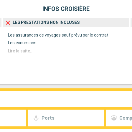
INFOS CROISIÈRE
LES PRESTATIONS NON INCLUSES
Les assurances de voyages sauf prévu par le contrat
Les excursions
Lire la suite...
Ports
Comp