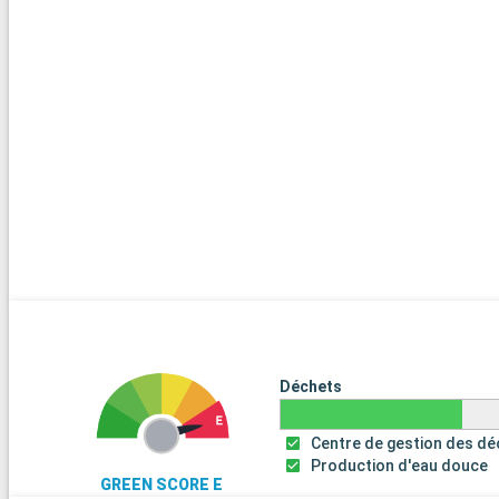
Déchets
Centre de gestion des d
Production d'eau douce
GREEN SCORE E