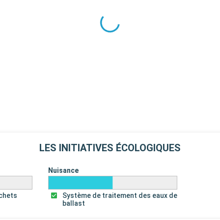
LES INITIATIVES ÉCOLOGIQUES
Nuisance
échets
Système de traitement des eaux de
ballast