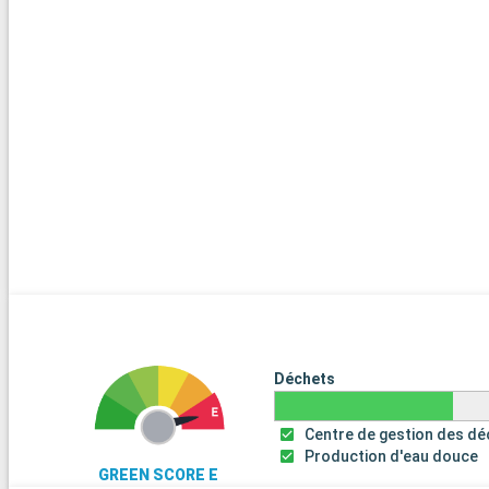
Déchets
Centre de gestion des d
Production d'eau douce
GREEN SCORE E