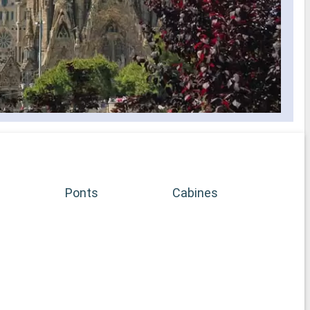
Ponts
Cabines