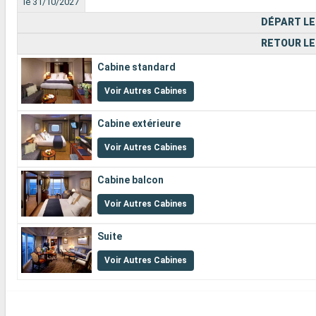
le 31/10/2027
DÉPART LE
RETOUR LE
Cabine standard
Voir Autres Cabines
Cabine extérieure
Voir Autres Cabines
Cabine balcon
Voir Autres Cabines
Suite
Voir Autres Cabines