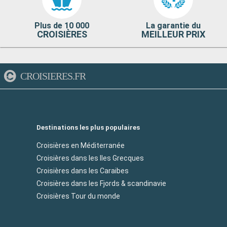
Plus de 10 000
La garantie du
CROISIÈRES
MEILLEUR PRIX
CROISIERES.FR
Destinations les plus populaires
Croisières en Méditerranée
Croisières dans les Iles Grecques
Croisières dans les Caraibes
Croisières dans les Fjords & scandinavie
Croisières Tour du monde