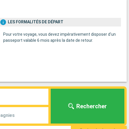
LES FORMALITÉS DE DÉPART
Pour votre voyage, vous devez impérativement disposer d'un
passeport valable 6 mois après la date de retour.
Rechercher
agnies