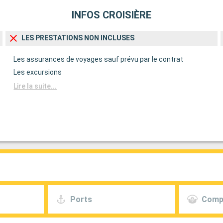
INFOS CROISIÈRE
LES PRESTATIONS NON INCLUSES
Les assurances de voyages sauf prévu par le contrat
Les excursions
Lire la suite...
Ports
Comp