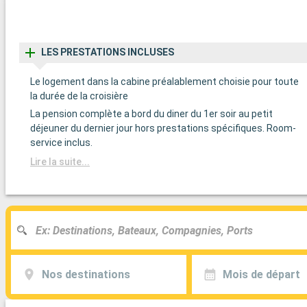
LES PRESTATIONS INCLUSES
Le logement dans la cabine préalablement choisie pour toute
la durée de la croisière
La pension complète a bord du diner du 1er soir au petit
déjeuner du dernier jour hors prestations spécifiques. Room-
service inclus.
Lire la suite...
Nos destinations
Mois de départ