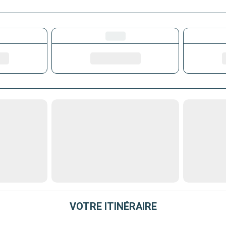
VOTRE ITINÉRAIRE