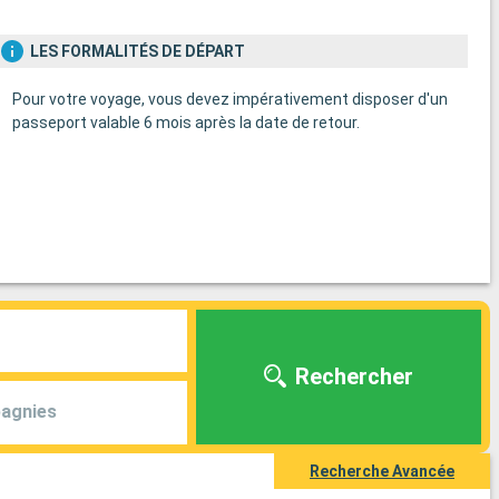
LES FORMALITÉS DE DÉPART
Pour votre voyage, vous devez impérativement disposer d'un
passeport valable 6 mois après la date de retour.
Rechercher
agnies
Recherche Avancée