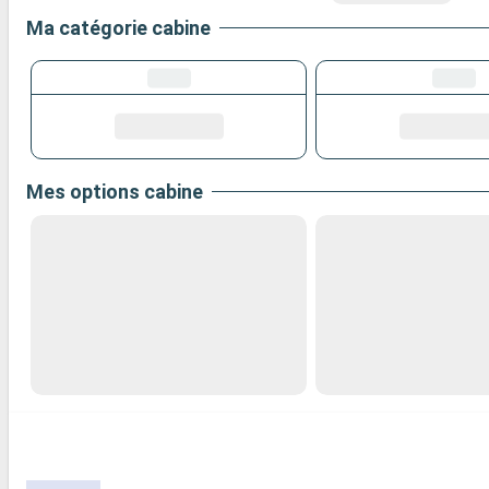
Ma catégorie cabine
Mes options cabine