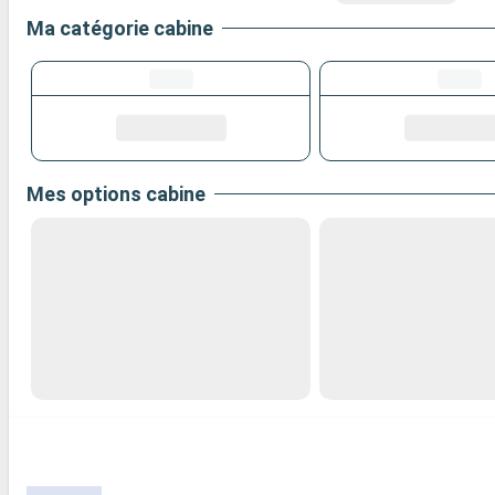
Ma catégorie cabine
Mes options cabine