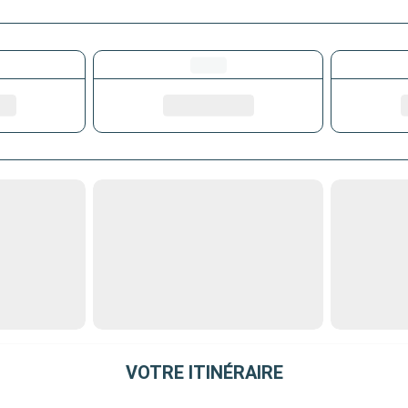
VOTRE ITINÉRAIRE