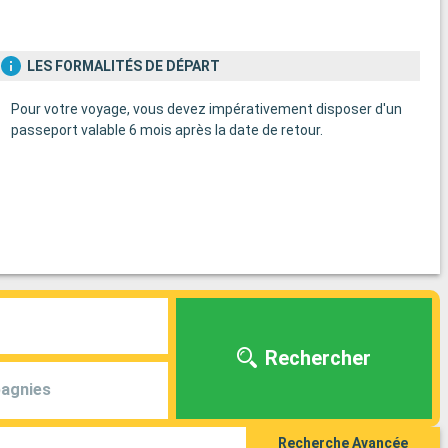
LES FORMALITÉS DE DÉPART
Pour votre voyage, vous devez impérativement disposer d'un
passeport valable 6 mois après la date de retour.
Rechercher
agnies
Recherche Avancée