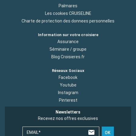
Palmares
Les cookies CRUISELINE
Charte de protection des donnees personnelles
Information sur votre croisiere
Assurance
Séminaire / groupe
Blog Croisieres.fr
Réseaux Sociaux
Facebook
Youtube
Instagram
Pinterest
Newsletters
Recevez nos offres exclusives
EMAIL*
OK