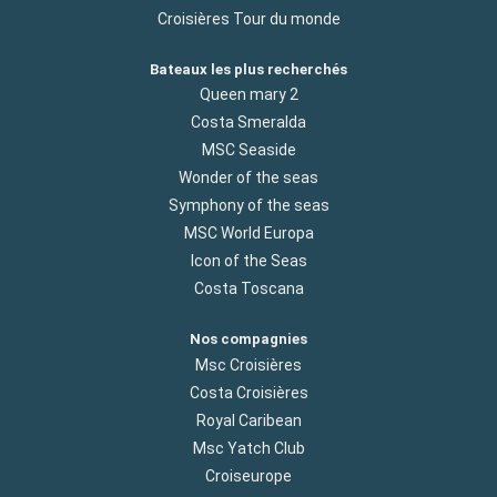
Croisières Tour du monde
Bateaux les plus recherchés
Queen mary 2
Costa Smeralda
MSC Seaside
Wonder of the seas
Symphony of the seas
MSC World Europa
Icon of the Seas
Costa Toscana
Nos compagnies
Msc Croisières
Costa Croisières
Royal Caribean
Msc Yatch Club
Croiseurope