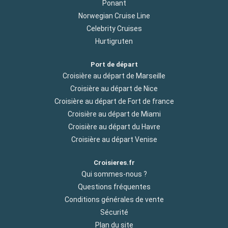
Ponant
Norwegian Cruise Line
Celebrity Cruises
Hurtigruten
Port de départ
Croisière au départ de Marseille
Croisière au départ de Nice
Croisière au départ de Fort de france
Croisière au départ de Miami
Croisière au départ du Havre
Croisière au départ Venise
Croisieres.fr
Qui sommes-nous ?
Questions fréquentes
Conditions générales de vente
Sécurité
Plan du site