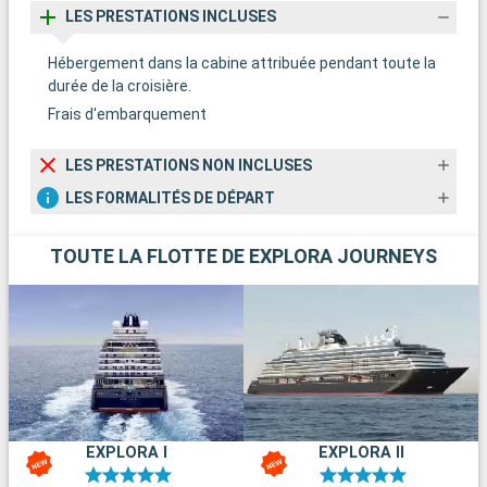
LES PRESTATIONS INCLUSES
Hébergement dans la cabine attribuée pendant toute la
durée de la croisière.
Frais d'embarquement
LES PRESTATIONS NON INCLUSES
LES FORMALITÉS DE DÉPART
TOUTE LA FLOTTE DE EXPLORA JOURNEYS
EXPLORA I
EXPLORA II