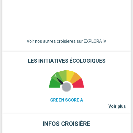
Voir nos autres croisières sur EXPLORA IV
LES INITIATIVES ÉCOLOGIQUES
GREEN SCORE A
Voir plus
INFOS CROISIÈRE