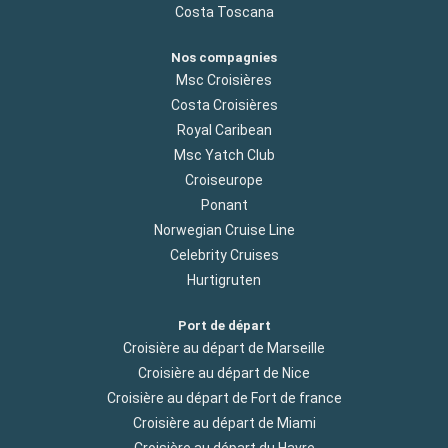
Costa Toscana
Nos compagnies
Msc Croisières
Costa Croisières
Royal Caribean
Msc Yatch Club
Croiseurope
Ponant
Norwegian Cruise Line
Celebrity Cruises
Hurtigruten
Port de départ
Croisière au départ de Marseille
Croisière au départ de Nice
Croisière au départ de Fort de france
Croisière au départ de Miami