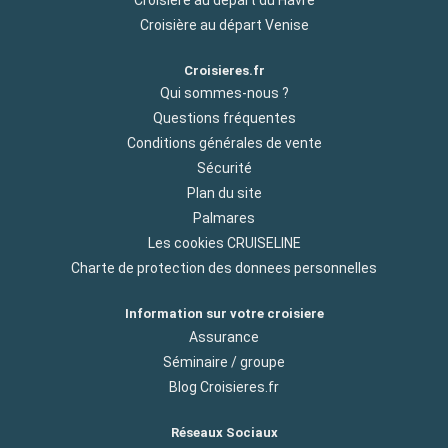
Croisière au départ du Havre
Croisière au départ Venise
Croisieres.fr
Qui sommes-nous ?
Questions fréquentes
Conditions générales de vente
Sécurité
Plan du site
Palmares
Les cookies CRUISELINE
Charte de protection des donnees personnelles
Information sur votre croisiere
Assurance
Séminaire / groupe
Blog Croisieres.fr
Réseaux Sociaux