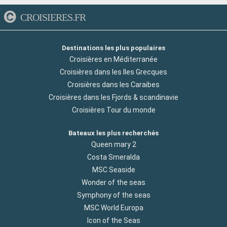
CROISIERES.FR
Destinations les plus populaires
Croisières en Méditerranée
Croisières dans les Iles Grecques
Croisières dans les Caraibes
Croisières dans les Fjords & scandinavie
Croisières Tour du monde
Bateaux les plus recherchés
Queen mary 2
Costa Smeralda
MSC Seaside
Wonder of the seas
Symphony of the seas
MSC World Europa
Icon of the Seas