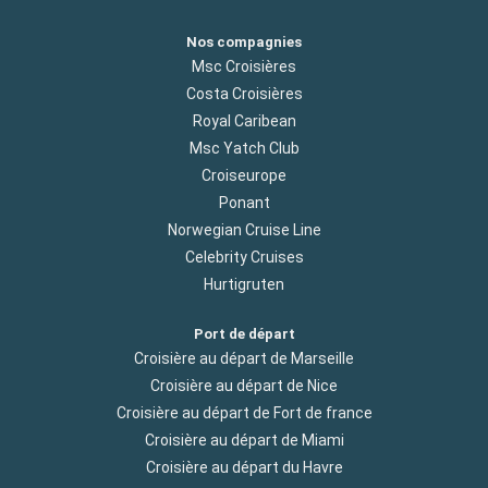
Nos compagnies
Msc Croisières
Costa Croisières
Royal Caribean
Msc Yatch Club
Croiseurope
Ponant
Norwegian Cruise Line
Celebrity Cruises
Hurtigruten
Port de départ
Croisière au départ de Marseille
Croisière au départ de Nice
Croisière au départ de Fort de france
Croisière au départ de Miami
Croisière au départ du Havre