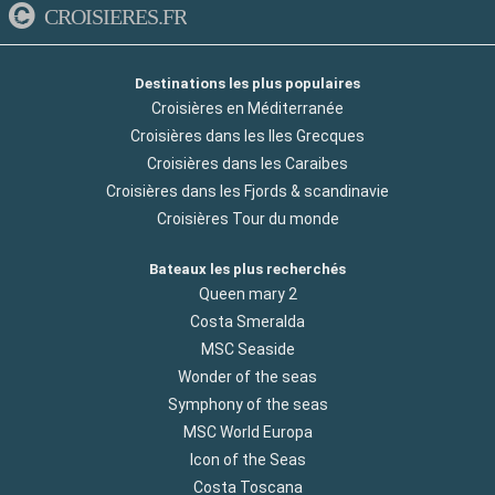
CROISIERES.FR
Destinations les plus populaires
Croisières en Méditerranée
Croisières dans les Iles Grecques
Croisières dans les Caraibes
Croisières dans les Fjords & scandinavie
Croisières Tour du monde
Bateaux les plus recherchés
Queen mary 2
Costa Smeralda
MSC Seaside
Wonder of the seas
Symphony of the seas
MSC World Europa
Icon of the Seas
Costa Toscana