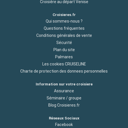
Croisière au départ Venise
Croisieres.fr
Qui sommes-nous ?
Questions fréquentes
Conditions générales de vente
Sécurité
Plan du site
Palmares
Les cookies CRUISELINE
Charte de protection des donnees personnelles
Information sur votre croisiere
Assurance
Séminaire / groupe
Blog Croisieres.fr
Réseaux Sociaux
Facebook