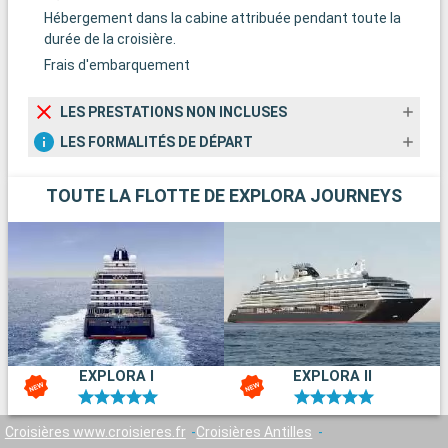
Hébergement dans la cabine attribuée pendant toute la
durée de la croisière.
Frais d'embarquement
LES PRESTATIONS NON INCLUSES
LES FORMALITÉS DE DÉPART
TOUTE LA FLOTTE DE EXPLORA JOURNEYS
EXPLORA I
EXPLORA II
Croisières www.croisieres.fr
Croisières Antilles