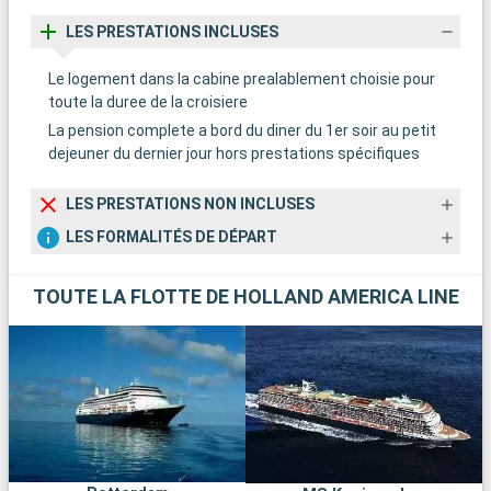
LES PRESTATIONS INCLUSES
Le logement dans la cabine prealablement choisie pour
toute la duree de la croisiere
La pension complete a bord du diner du 1er soir au petit
dejeuner du dernier jour hors prestations spécifiques
LES PRESTATIONS NON INCLUSES
LES FORMALITÉS DE DÉPART
TOUTE LA FLOTTE DE HOLLAND AMERICA LINE