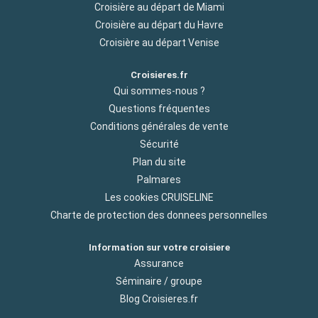
Croisière au départ de Miami
Croisière au départ du Havre
Croisière au départ Venise
Croisieres.fr
Qui sommes-nous ?
Questions fréquentes
Conditions générales de vente
Sécurité
Plan du site
Palmares
Les cookies CRUISELINE
Charte de protection des donnees personnelles
Information sur votre croisiere
Assurance
Séminaire / groupe
Blog Croisieres.fr