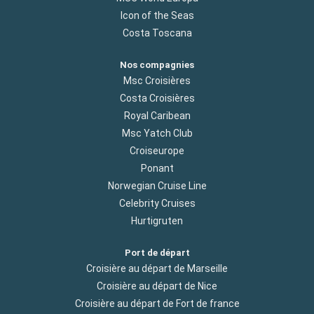
Icon of the Seas
Costa Toscana
Nos compagnies
Msc Croisières
Costa Croisières
Royal Caribean
Msc Yatch Club
Croiseurope
Ponant
Norwegian Cruise Line
Celebrity Cruises
Hurtigruten
Port de départ
Croisière au départ de Marseille
Croisière au départ de Nice
Croisière au départ de Fort de france