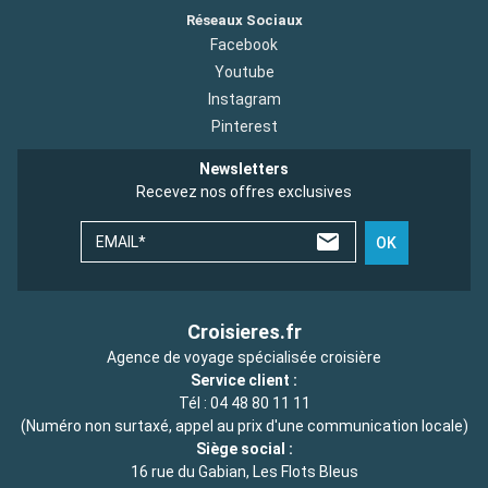
Réseaux Sociaux
Facebook
Youtube
Instagram
Pinterest
Newsletters
Recevez nos offres exclusives
EMAIL*
OK
Croisieres.fr
Agence de voyage spécialisée croisière
Service client :
Tél :
04 48 80 11 11
(Numéro non surtaxé, appel au prix d'une communication locale)
Siège social :
16 rue du Gabian, Les Flots Bleus