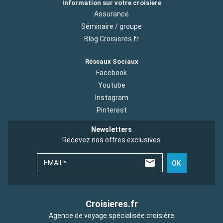
Information sur votre croisiere
Assurance
Séminaire / groupe
Blog Croisieres.fr
Réseaux Sociaux
Facebook
Youtube
Instagram
Pinterest
Newsletters
Recevez nos offres exclusives
EMAIL*
OK
Croisieres.fr
Agence de voyage spécialisée croisière