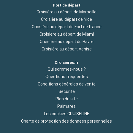
Port de départ
Croisière au départ de Marseille
Croisière au départ de Nice
Croisière au départ de Fort de france
Croisière au départ de Miami
Croisière au départ du Havre
Croisière au départ Venise
Croisieres.fr
Qui sommes-nous ?
Questions fréquentes
Conditions générales de vente
Sécurité
Plan du site
Palmares
Les cookies CRUISELINE
Charte de protection des donnees personnelles