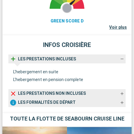
GREEN SCORE D
Voir plus
INFOS CROISIÈRE
LES PRESTATIONS INCLUSES
L'hebergement en suite
L'hebergement en pension complete
LES PRESTATIONS NON INCLUSES
LES FORMALITÉS DE DÉPART
TOUTE LA FLOTTE DE SEABOURN CRUISE LINE