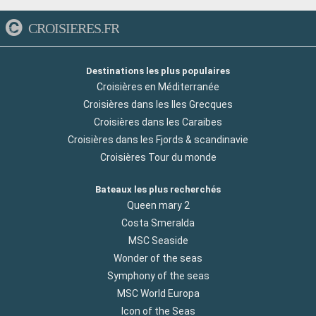
CROISIERES.FR
Destinations les plus populaires
Croisières en Méditerranée
Croisières dans les Iles Grecques
Croisières dans les Caraibes
Croisières dans les Fjords & scandinavie
Croisières Tour du monde
Bateaux les plus recherchés
Queen mary 2
Costa Smeralda
MSC Seaside
Wonder of the seas
Symphony of the seas
MSC World Europa
Icon of the Seas