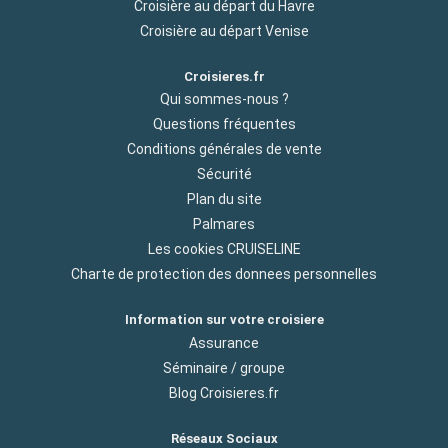
Croisière au départ du Havre
Croisière au départ Venise
Croisieres.fr
Qui sommes-nous ?
Questions fréquentes
Conditions générales de vente
Sécurité
Plan du site
Palmares
Les cookies CRUISELINE
Charte de protection des donnees personnelles
Information sur votre croisiere
Assurance
Séminaire / groupe
Blog Croisieres.fr
Réseaux Sociaux