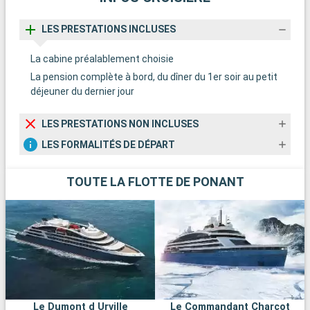
LES PRESTATIONS INCLUSES
La cabine préalablement choisie
La pension complète à bord, du dîner du 1er soir au petit
déjeuner du dernier jour
LES PRESTATIONS NON INCLUSES
LES FORMALITÉS DE DÉPART
TOUTE LA FLOTTE DE PONANT
Le Dumont d Urville
Le Commandant Charcot