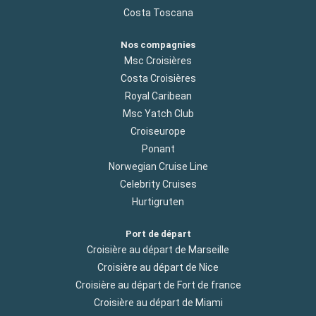
Costa Toscana
Nos compagnies
Msc Croisières
Costa Croisières
Royal Caribean
Msc Yatch Club
Croiseurope
Ponant
Norwegian Cruise Line
Celebrity Cruises
Hurtigruten
Port de départ
Croisière au départ de Marseille
Croisière au départ de Nice
Croisière au départ de Fort de france
Croisière au départ de Miami