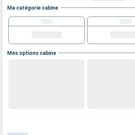
Ma catégorie cabine
Mes options cabine