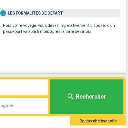
LES FORMALITÉS DE DÉPART
Pour votre voyage, vous devez impérativement disposer d'un
passeport valable 6 mois après la date de retour.
Rechercher
agnies
Recherche Avancée