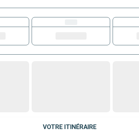
VOTRE ITINÉRAIRE