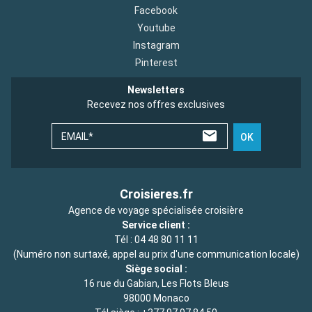
Facebook
Youtube
Instagram
Pinterest
Newsletters
Recevez nos offres exclusives
EMAIL*
OK
Croisieres.fr
Agence de voyage spécialisée croisière
Service client :
Tél :
04 48 80 11 11
(Numéro non surtaxé, appel au prix d'une communication locale)
Siège social :
16 rue du Gabian, Les Flots Bleus
98000 Monaco