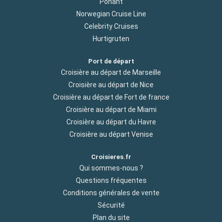
Ponant
Norwegian Cruise Line
Celebrity Cruises
Hurtigruten
Port de départ
Croisière au départ de Marseille
Croisière au départ de Nice
Croisière au départ de Fort de france
Croisière au départ de Miami
Croisière au départ du Havre
Croisière au départ Venise
Croisieres.fr
Qui sommes-nous ?
Questions fréquentes
Conditions générales de vente
Sécurité
Plan du site