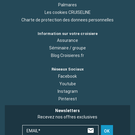
Palmares
Les cookies CRUISELINE
Charte de protection des donnees personnelles
Information sur votre croisiere
Assurance
Séminaire / groupe
Blog Croisieres.fr
Réseaux Sociaux
Facebook
Youtube
Instagram
Pinterest
Newsletters
Recevez nos offres exclusives
EMAIL*
OK