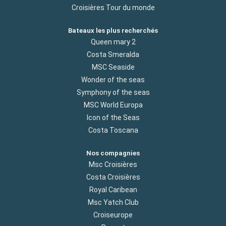
Croisières Tour du monde
Bateaux les plus recherchés
Queen mary 2
Costa Smeralda
MSC Seaside
Wonder of the seas
Symphony of the seas
MSC World Europa
Icon of the Seas
Costa Toscana
Nos compagnies
Msc Croisières
Costa Croisières
Royal Caribean
Msc Yatch Club
Croiseurope