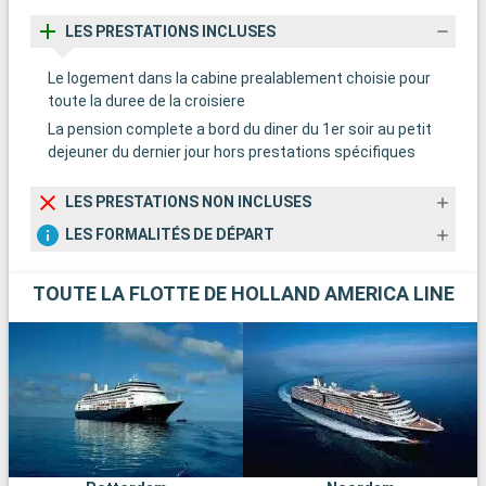
LES PRESTATIONS INCLUSES
Le logement dans la cabine prealablement choisie pour
toute la duree de la croisiere
La pension complete a bord du diner du 1er soir au petit
dejeuner du dernier jour hors prestations spécifiques
LES PRESTATIONS NON INCLUSES
LES FORMALITÉS DE DÉPART
TOUTE LA FLOTTE DE HOLLAND AMERICA LINE