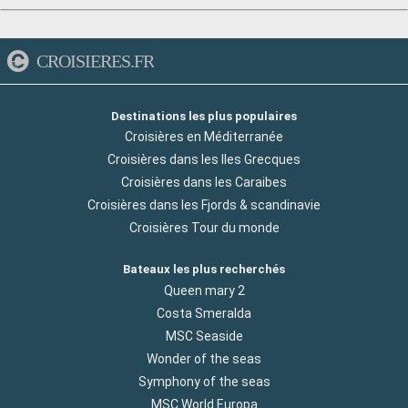
CROISIERES.FR
Destinations les plus populaires
Croisières en Méditerranée
Croisières dans les Iles Grecques
Croisières dans les Caraibes
Croisières dans les Fjords & scandinavie
Croisières Tour du monde
Bateaux les plus recherchés
Queen mary 2
Costa Smeralda
MSC Seaside
Wonder of the seas
Symphony of the seas
MSC World Europa