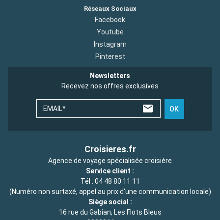
Réseaux Sociaux
Facebook
Youtube
Instagram
Pinterest
Newsletters
Recevez nos offres exclusives
EMAIL*
OK
Croisieres.fr
Agence de voyage spécialisée croisière
Service client :
Tél :
04 48 80 11 11
(Numéro non surtaxé, appel au prix d'une communication locale)
Siège social :
16 rue du Gabian, Les Flots Bleus