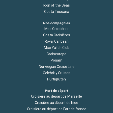
Icon of the Seas
Costa Toscana
Nos compagnies
Msc Croisières
Costa Croisières
Royal Caribean
Msc Yatch Club
Croiseurope
Ponant
Norwegian Cruise Line
Celebrity Cruises
Hurtigruten
Port de départ
Croisière au départ de Marseille
Croisière au départ de Nice
Croisière au départ de Fort de france