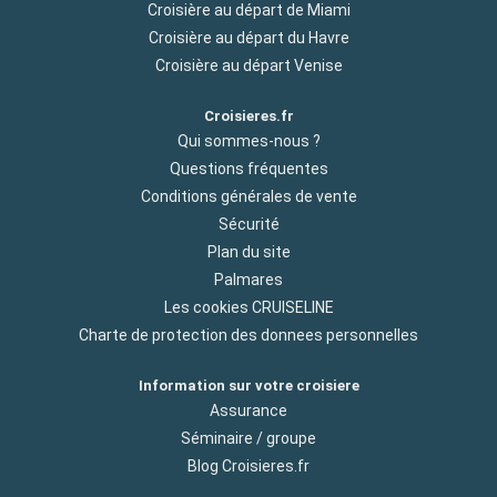
Croisière au départ de Miami
Croisière au départ du Havre
Croisière au départ Venise
Croisieres.fr
Qui sommes-nous ?
Questions fréquentes
Conditions générales de vente
Sécurité
Plan du site
Palmares
Les cookies CRUISELINE
Charte de protection des donnees personnelles
Information sur votre croisiere
Assurance
Séminaire / groupe
Blog Croisieres.fr