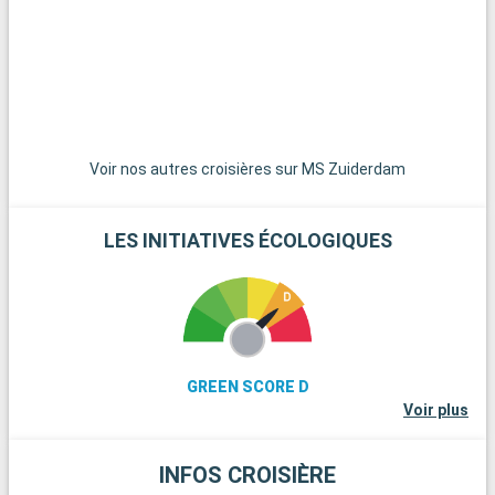
Voir nos autres croisières sur MS Zuiderdam
LES INITIATIVES ÉCOLOGIQUES
GREEN SCORE D
Voir plus
INFOS CROISIÈRE