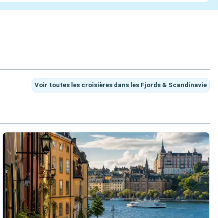
Voir toutes les croisières dans les Fjords & Scandinavie