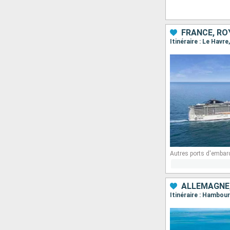
FRANCE, RO
Itinéraire : Le Hav
Autres ports d'embar
ALLEMAGNE,
Itinéraire : Hambou