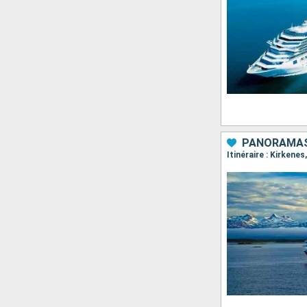
PANORAMAS