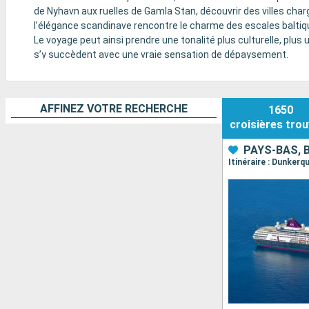
de Nyhavn aux ruelles de Gamla Stan, découvrir des villes char
l’élégance scandinave rencontre le charme des escales baltiq
Le voyage peut ainsi prendre une tonalité plus culturelle, plus 
s’y succèdent avec une vraie sensation de dépaysement.
AFFINEZ VOTRE RECHERCHE
1650
croisières
trou
PAYS-BAS, 
Itinéraire : Dunker