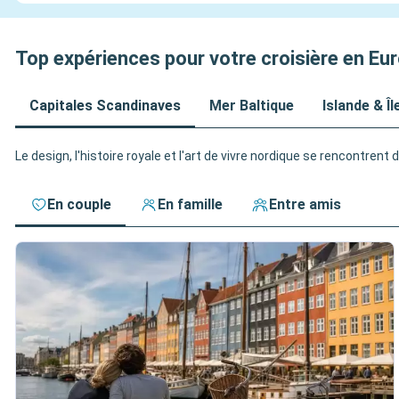
Top expériences pour votre croisière en Eu
Capitales Scandinaves
Mer Baltique
Islande & Î
Le design, l'histoire royale et l'art de vivre nordique se rencontre
En couple
En famille
Entre amis