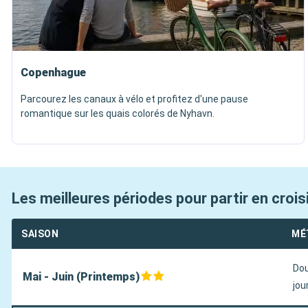
Copenhague
Parcourez les canaux à vélo et profitez d'une pause
romantique sur les quais colorés de Nyhavn.
Les meilleures périodes pour partir en croi
SAISON
MÉ
Dou
Mai - Juin (Printemps)
jou