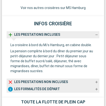
Voir nos autres croisières sur MS Hamburg
INFOS CROISIÈRE
LES PRESTATIONS INCLUSES
La croisière à bord du M/s Hamburg, en cabine double.
La pension complète à bord du dîner du premier jour au
petit-déjeuner du dernier jour : Petit déjeuner sous
forme de buffet sucré/salé, déjeuner, thé avec
mignardises, dîner, buffet de minuit sous forme de
mignardises sucrées.
LES PRESTATIONS NON INCLUSES
LES FORMALITÉS DE DÉPART
TOUTE LA FLOTTE DE PLEIN CAP