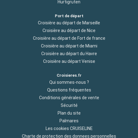
Hurtigruten
Port de départ
Croisière au départ de Marseille
Croisière au départ de Nice
Croisière au départ de Fort de france
Croisière au départ de Miami
Croisière au départ du Havre
Croisière au départ Venise
Croisieres.fr
Qui sommes-nous ?
Questions fréquentes
Conditions générales de vente
Sécurité
Plan du site
Palmares
Les cookies CRUISELINE
Charte de protection des donnees personnelles