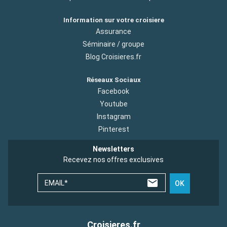
Information sur votre croisiere
Assurance
Séminaire / groupe
Blog Croisieres.fr
Réseaux Sociaux
Facebook
Youtube
Instagram
Pinterest
Newsletters
Recevez nos offres exclusives
EMAIL*
OK
Croisieres.fr